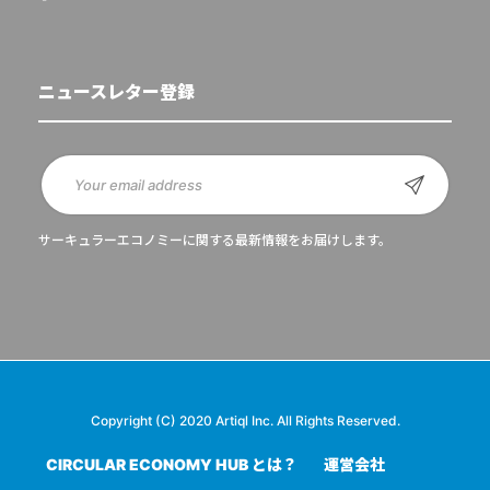
ニュースレター登録
サーキュラーエコノミーに関する最新情報をお届けします。
Copyright (C) 2020 Artiql Inc. All Rights Reserved.
CIRCULAR ECONOMY HUB とは？
運営会社