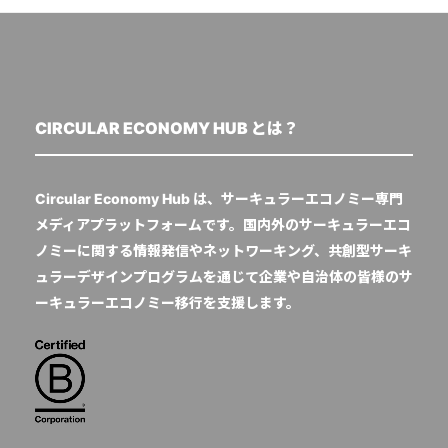
CIRCULAR ECONOMY HUB とは？
Circular Economy Hub は、サーキュラーエコノミー専門
メディアプラットフォームです。国内外のサーキュラーエコ
ノミーに関する情報発信やネットワーキング、共創型サーキ
ュラーデザインプログラムを通じて企業や自治体の皆様のサ
ーキュラーエコノミー移行を支援します。