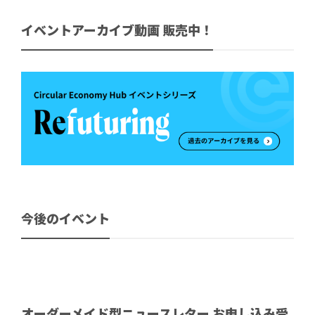
イベントアーカイブ動画 販売中！
今後のイベント
オーダーメイド型ニュースレター お申し込み受