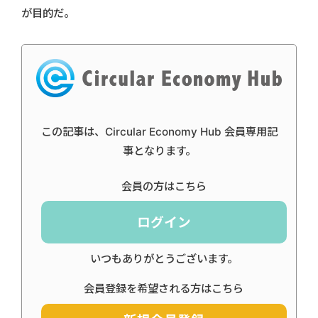
が目的だ。
この記事は、Circular Economy Hub 会員専用記
事となります。
会員の方はこちら
ログイン
いつもありがとうございます。
会員登録を希望される方はこちら