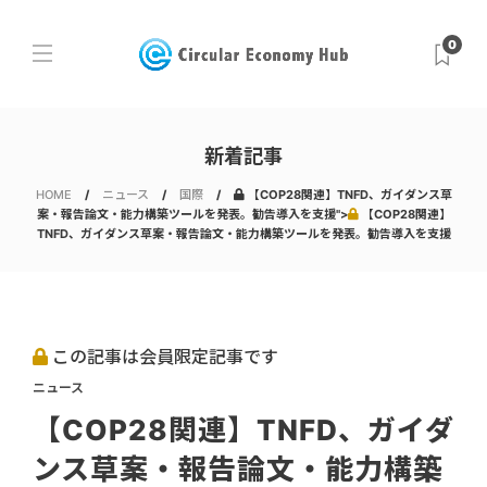
0
新着記事
HOME
ニュース
国際
【COP28関連】TNFD、ガイダンス草
案・報告論文・能力構築ツールを発表。勧告導入を支援">
【COP28関連】
TNFD、ガイダンス草案・報告論文・能力構築ツールを発表。勧告導入を支援
この記事は会員限定記事です
ニュース
【COP28関連】TNFD、ガイダ
ンス草案・報告論文・能力構築