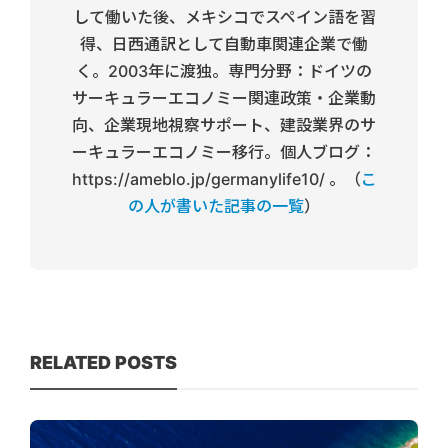
して働いた後、メキシコでスペイン語を習
得、日西通訳として自動車関連企業で働
く。2003年に渡独。専門分野：ドイツの
サーキュラーエコノミー関連政策・企業動
向、企業現地視察サポート、建設業界のサ
ーキュラーエコノミー移行。個人ブログ：
https://ameblo.jp/germanylife10/ 。（
こ
の人が書いた記事の一覧
）
RELATED POSTS