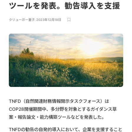
ツールを発表。勧告導入を支援
クリューガー量子
,
2023年12月18日
TNFD（自然関連財務情報開示タスクフォース）は
COP28開催期間中、多分野を対象とするガイダンス草
案・報告論文・能力構築ツールなどを発表した。
TNFDの勧告の自発的導入において、企業を支援すること