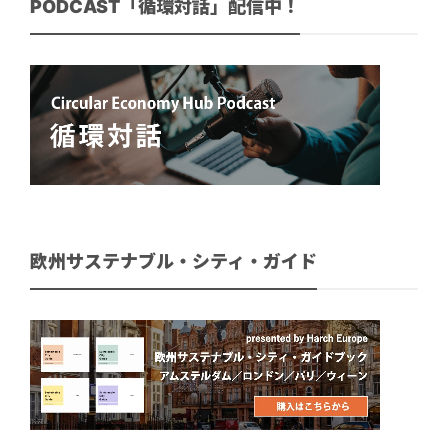
PODCAST「循環対話」配信中！
欧州サステナブル・シティ・ガイド