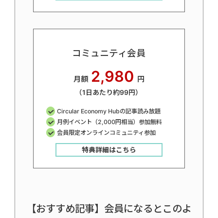
コミュニティ会員
2,980
月額
円
（1日あたり約99円）
Circular Economy Hubの記事読み放題
月例イベント（2,000円相当）参加無料
会員限定オンラインコミュニティ参加
特典詳細はこちら
【おすすめ記事】会員になるとこのよ