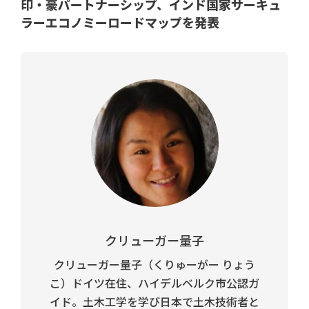
印・豪パートナーシップ、インド国家サーキュ
ラーエコノミーロードマップを発表
クリューガー量子
クリューガー量子（くりゅーがー りょう
こ）ドイツ在住、ハイデルベルク市公認ガ
イド。土木工学を学び日本で土木技術者と