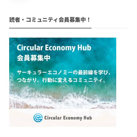
読者・コミュニティ会員募集中！