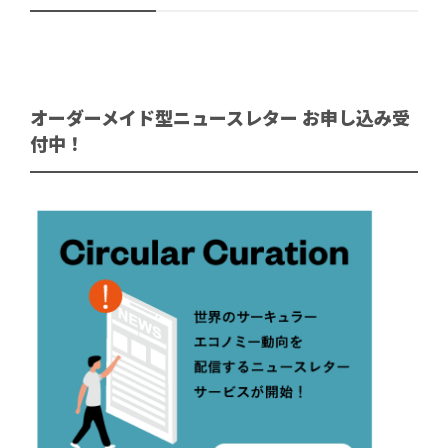
オーダーメイド型ニュースレター お申し込み受
付中！