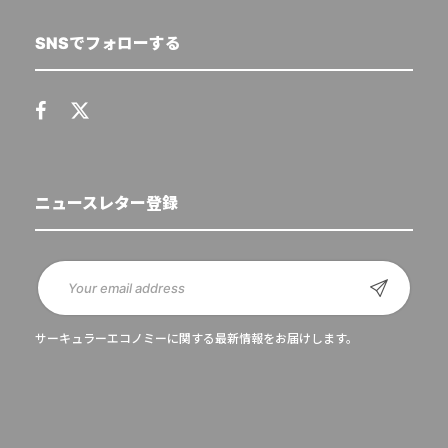
SNSでフォローする
ニュースレター登録
サーキュラーエコノミーに関する最新情報をお届けします。