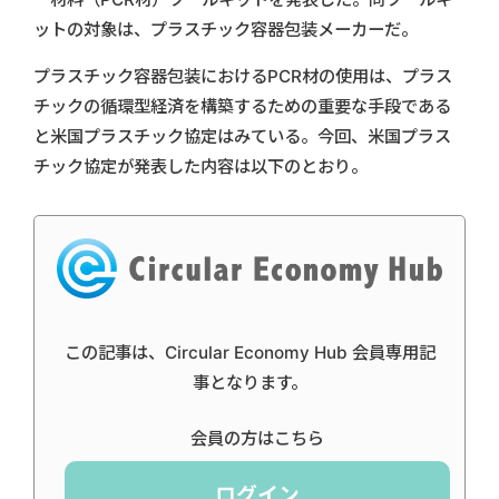
ットの対象は、プラスチック容器包装メーカーだ。
プラスチック容器包装におけるPCR材の使用は、プラス
チックの循環型経済を構築するための重要な手段である
と米国プラスチック協定はみている。今回、米国プラス
チック協定が発表した内容は以下のとおり。
この記事は、Circular Economy Hub 会員専用記
事となります。
会員の方はこちら
ログイン