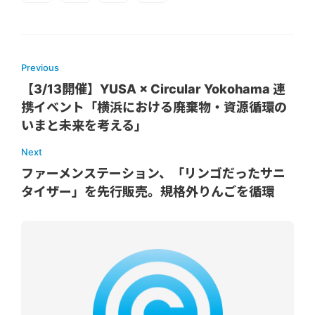
Previous
【3/13開催】YUSA × Circular Yokohama 連
携イベント「横浜における廃棄物・資源循環の
いまと未来を考える」
Next
ファーメンステーション、「リンゴだったサニ
タイザー」を先行販売。規格外りんごを循環