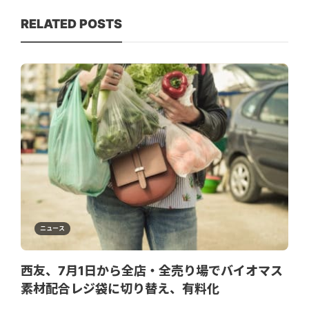
RELATED POSTS
ニュース
西友、7月1日から全店・全売り場でバイオマス
素材配合レジ袋に切り替え、有料化