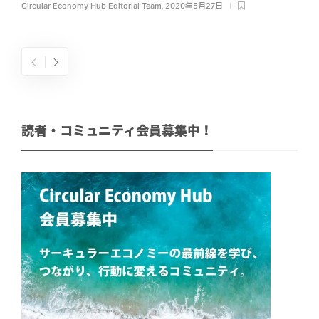
Circular Economy Hub Editorial Team
,
2020年5月27日
読者・コミュニティ会員募集中！