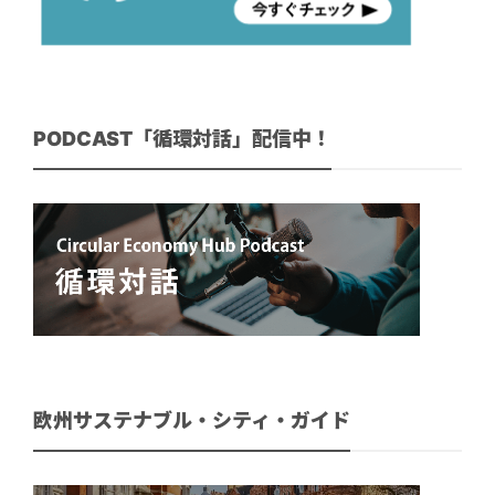
PODCAST「循環対話」配信中！
欧州サステナブル・シティ・ガイド