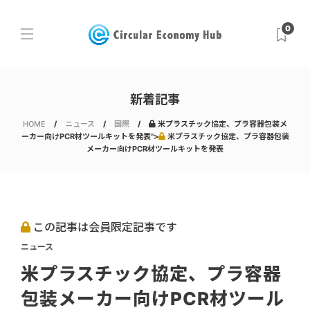
0
新着記事
HOME
ニュース
国際
米プラスチック協定、プラ容器包装メ
ーカー向けPCR材ツールキットを発表">
米プラスチック協定、プラ容器包装
メーカー向けPCR材ツールキットを発表
この記事は会員限定記事です
ニュース
米プラスチック協定、プラ容器
包装メーカー向けPCR材ツール