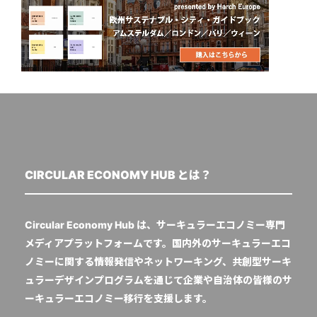
CIRCULAR ECONOMY HUB とは？
Circular Economy Hub は、サーキュラーエコノミー専門
メディアプラットフォームです。国内外のサーキュラーエコ
ノミーに関する情報発信やネットワーキング、共創型サーキ
ュラーデザインプログラムを通じて企業や自治体の皆様のサ
ーキュラーエコノミー移行を支援します。