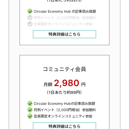
（1日あたり約32円）
Circular Economy Hub の記事読み放題
月例イベント（2,000円相当）参加無料
会員限定オンラインコミュニティ参加
特典詳細はこちら
コミュニティ会員
2,980
月額
円
（1日あたり約99円）
Circular Economy Hubの記事読み放題
月例イベント（2,000円相当）参加無料
会員限定オンラインコミュニティ参加
特典詳細はこちら