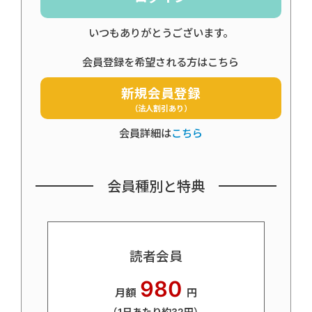
いつもありがとうございます。
会員登録を希望される方はこちら
新規会員登録
（法人割引あり）
会員詳細は
こちら
会員種別と特典
読者会員
980
月額
円