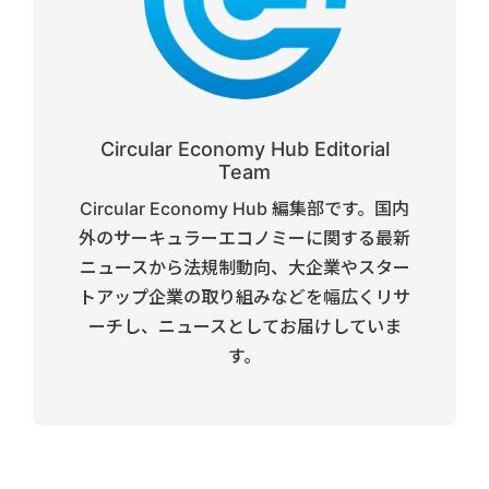
Circular Economy Hub Editorial
Team
Circular Economy Hub 編集部です。国内
外のサーキュラーエコノミーに関する最新
ニュースから法規制動向、大企業やスター
トアップ企業の取り組みなどを幅広くリサ
ーチし、ニュースとしてお届けしていま
す。