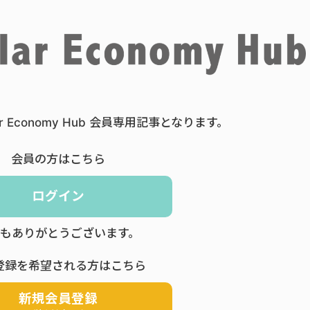
ar Economy Hub 会員専用記事となります。
会員の方はこちら
ログイン
もありがとうございます。
登録を希望される方はこちら
新規会員登録