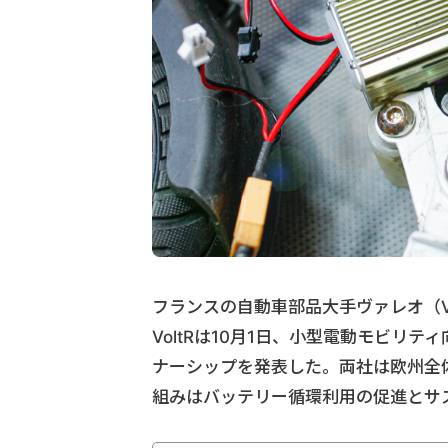
フランスの自動車部品大手ヴァレオ（V
VoltRは10月1日、小型電動モビ
ナーシップを発表した。両社は欧州全
組みはバッテリー循環利用の促進とサ