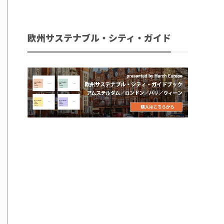
欧州サステナブル・シティ・ガイド