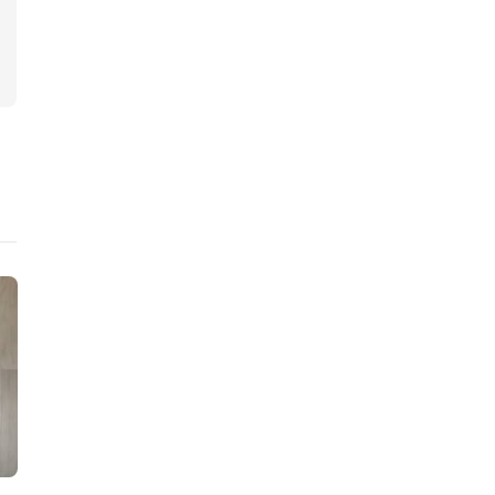
ニュース
ニュース