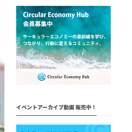
イベントアーカイブ動画 販売中！