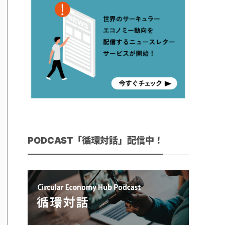
PODCAST「循環対話」配信中！