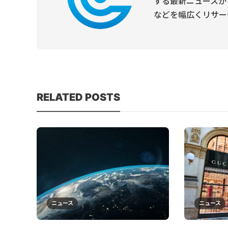
する最新ニュースか
などを幅広くリサー
RELATED POSTS
ニュース
ニュース