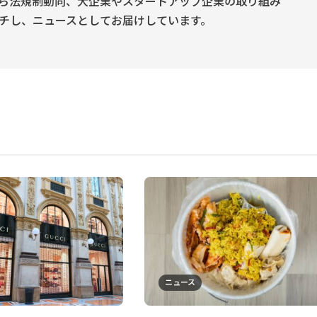
ら法規制動向、大企業やスタートアップ企業の取り組み
チし、ニュースとしてお届けしています。
ニュース