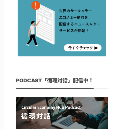
PODCAST「循環対話」配信中！