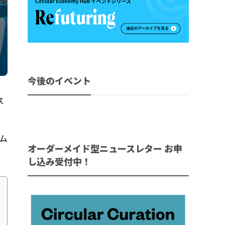
今後のイベント
ス
ム
オーダーメイド型ニュースレター お申
し込み受付中！