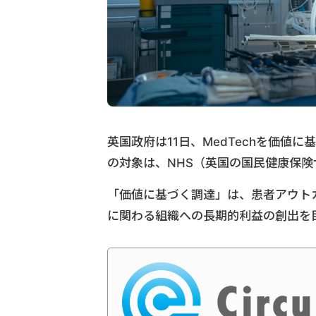
英国政府は11日、MedTechを価
の対象は、NHS（英国の国民健康保
「価値に基づく調達」は、患者アウト
に関わる組織への長期的利益の創出を