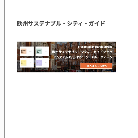
欧州サステナブル・シティ・ガイド