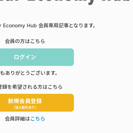
ar Economy Hub 会員専用記事となります。
会員の方はこちら
ログイン
もありがとうございます。
登録を希望される方はこちら
新規会員登録
（法人割引あり）
会員詳細は
こちら