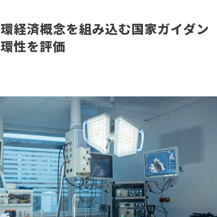
循環経済概念を組み込む国家ガイダン
循環性を評価