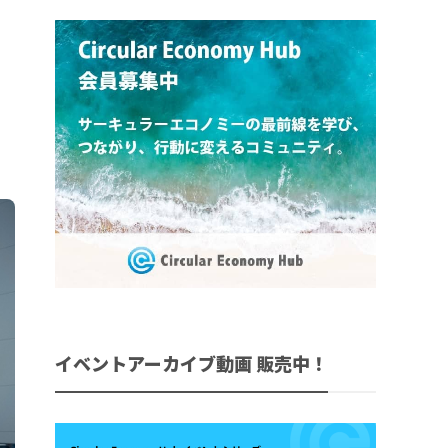
イベントアーカイブ動画 販売中！