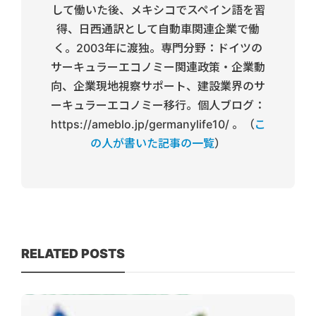
して働いた後、メキシコでスペイン語を習
得、日西通訳として自動車関連企業で働
く。2003年に渡独。専門分野：ドイツの
サーキュラーエコノミー関連政策・企業動
向、企業現地視察サポート、建設業界のサ
ーキュラーエコノミー移行。個人ブログ：
https://ameblo.jp/germanylife10/ 。（
こ
の人が書いた記事の一覧
）
RELATED POSTS