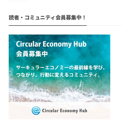
読者・コミュニティ会員募集中！