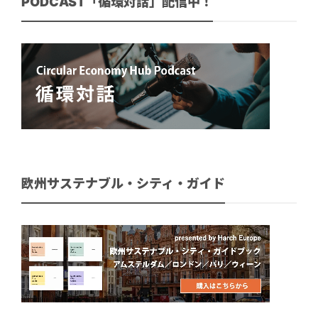
PODCAST「循環対話」配信中！
欧州サステナブル・シティ・ガイド