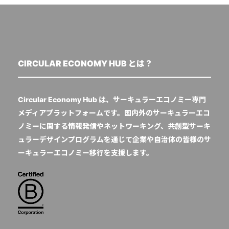
CIRCULAR ECONOMY HUB とは？
Circular Economy Hub は、サーキュラーエコノミー専門
メディアプラットフォームです。国内外のサーキュラーエコ
ノミーに関する情報発信やネットワーキング、共創型サーキ
ュラーデザインプログラムを通じて企業や自治体の皆様のサ
ーキュラーエコノミー移行を支援します。