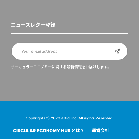
ニュースレター登録
サーキュラーエコノミーに関する最新情報をお届けします。
Copyright (C) 2020 Artiql Inc. All Rights Reserved.
CIRCULAR ECONOMY HUB とは？
運営会社