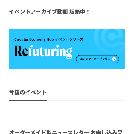
イベントアーカイブ動画 販売中！
今後のイベント
オーダーメイド型ニュースレター お申し込み受