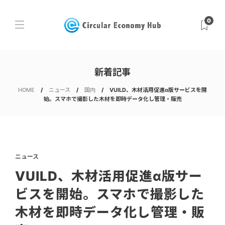
0
新着記事
HOME
ニュース
国内
VUILD、木材活用促進α版サービスを開
始。スマホで撮影した木材を即時データ化し管理・販売
ニュース
VUILD、木材活用促進α版サー
ビスを開始。スマホで撮影した
木材を即時データ化し管理・販