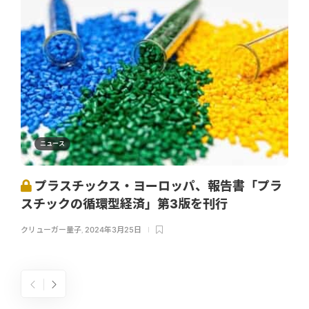
ニュース
プラスチックス・ヨーロッパ、報告書「プラ
スチックの循環型経済」第3版を刊行
クリューガー量子
,
2024年3月25日