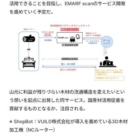
活用できることを目指し、EMARF scanのサービス開発
を進めていく予定だ。
山元に利益が残りづらい木材の流通構造を変えたいとい
う想いを起点に出発した同サービス。国産材活用促進を
貢献するものとなるか、注目される。
※ ShopBot：VUILD株式会社が導入を進めている3D木材
加工機（NCルーター）