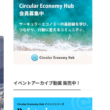
イベントアーカイブ動画 販売中！