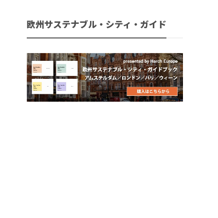
欧州サステナブル・シティ・ガイド