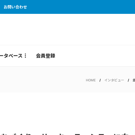
お問い合わせ
ータベース
会員登録
HOME
インタビュー