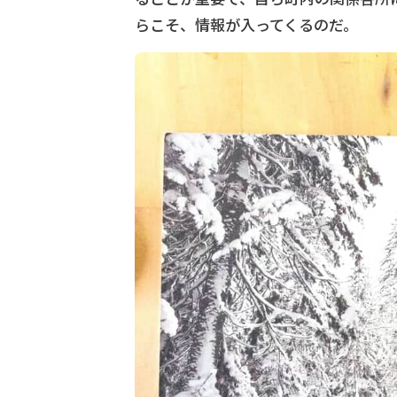
らこそ、情報が入ってくるのだ。