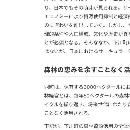
り、日本でもその萌芽が見られる。サ
エコノミーにより資源使用抑制と経済
のにぎわいを創出していく。しかし、
理的条件や人口構成、文化や歴史が異
とが必須となる。そんななか、下川町
はないが、日本におけるサーキュラー
森林の恵みを余すことなく
同町は、保有する3000ヘクタールに
林経営とは、毎年50ヘクタールの森林
イクルを繰り返す、将来世代にわたり
ことなく活用される。
下記が、下川町の森林資源活用の全体