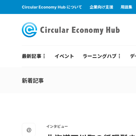
Circular Economy Hub について
企業向け支援
用語集
最新記事
イベント
ラーニングハブ
デ
新着記事
インタビュー