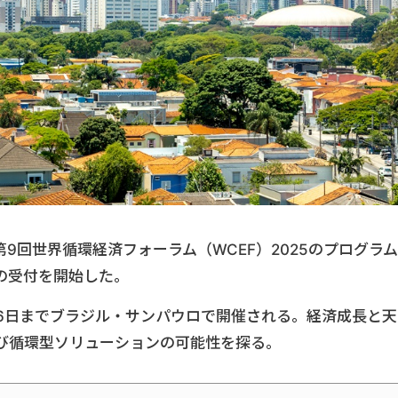
9回世界循環経済フォーラム（WCEF）2025のプログラム
の受付を開始した。
日から16日までブラジル・サンパウロで開催される。経済成長と天
び循環型ソリューションの可能性を探る。