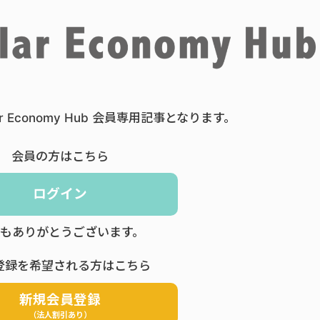
ar Economy Hub 会員専用記事となります。
会員の方はこちら
ログイン
もありがとうございます。
登録を希望される方はこちら
新規会員登録
（法人割引あり）