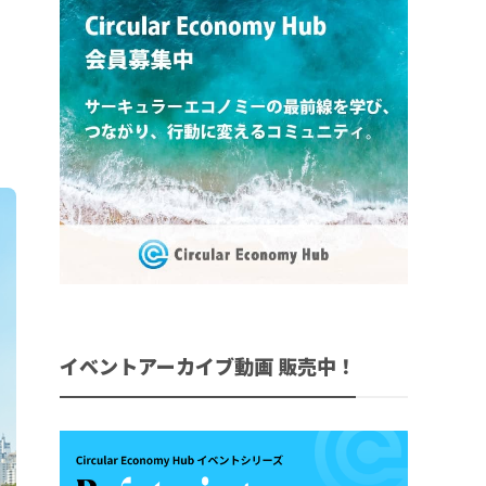
イベントアーカイブ動画 販売中！