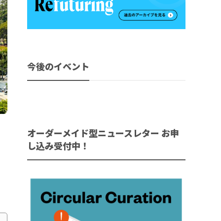
今後のイベント
オーダーメイド型ニュースレター お申
し込み受付中！