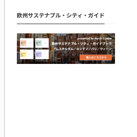
欧州サステナブル・シティ・ガイド