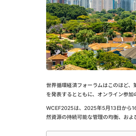
世界循環経済フォーラムはこのほど、第
を発表するとともに、オンライン参加
WCEF2025は、2025年5月13
然資源の持続可能な管理の均衡、およ