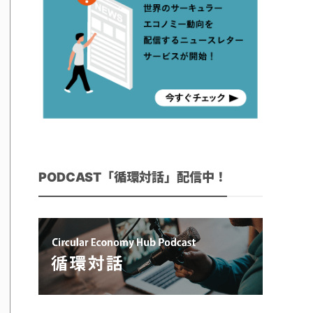
PODCAST「循環対話」配信中！