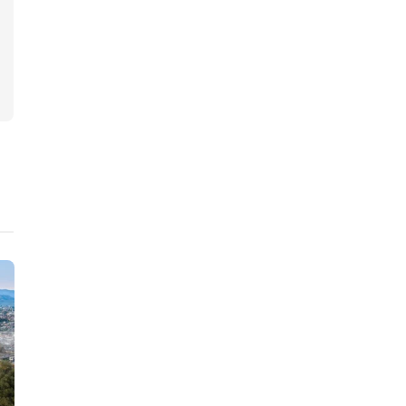
ニュース
ニュース