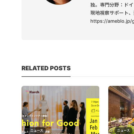
独。専門分野：ドイ
現地視察サポート、
https://ameblo.jp
RELATED POSTS
ニュース
ニュース