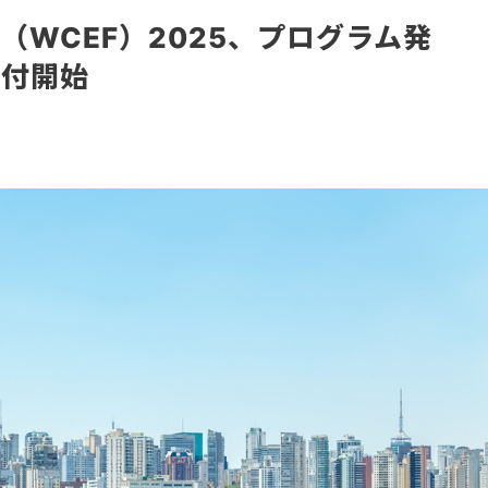
（WCEF）2025、プログラム発
受付開始