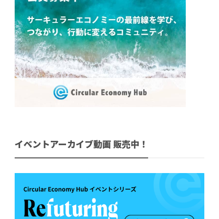
イベントアーカイブ動画 販売中！