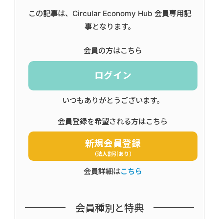
この記事は、Circular Economy Hub 会員専用記
事となります。
会員の方はこちら
ログイン
いつもありがとうございます。
会員登録を希望される方はこちら
新規会員登録
（法人割引あり）
会員詳細は
こちら
会員種別と特典