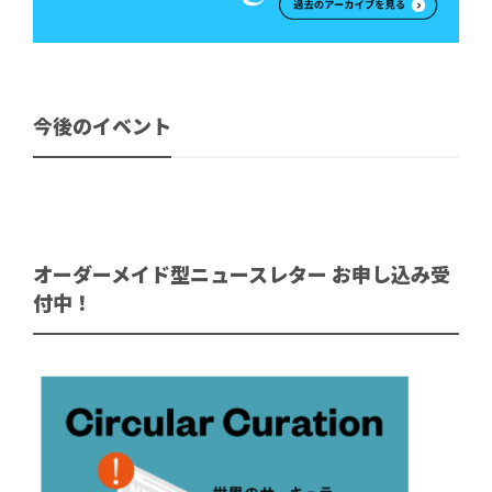
今後のイベント
オーダーメイド型ニュースレター お申し込み受
付中！