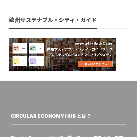
欧州サステナブル・シティ・ガイド
CIRCULAR ECONOMY HUB とは？