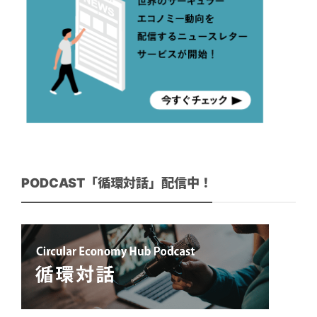
PODCAST「循環対話」配信中！