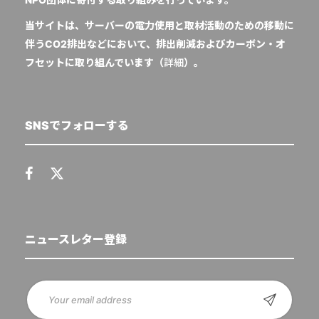
当サイトは、サーバーの電力使用と取材活動のための移動に
伴うCO2排出などにおいて、排出削減およびカーボン・オ
フセットに取り組んでいます（
詳細
）。
SNSでフォローする
ニュースレター登録