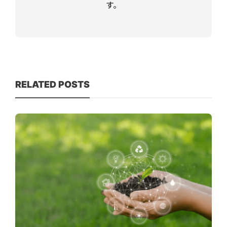
す。
RELATED POSTS