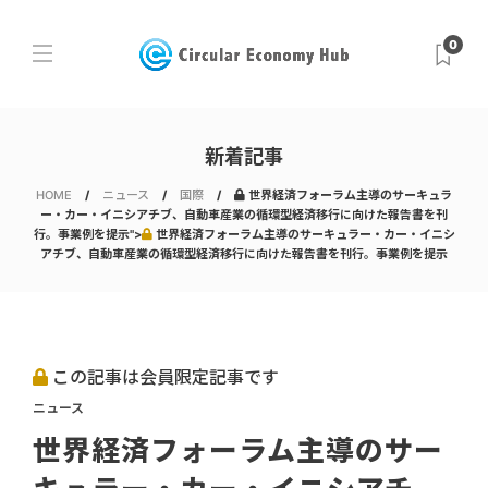
0
新着記事
HOME
ニュース
国際
世界経済フォーラム主導のサーキュラ
ー・カー・イニシアチブ、自動車産業の循環型経済移行に向けた報告書を刊
行。事業例を提示">
世界経済フォーラム主導のサーキュラー・カー・イニシ
アチブ、自動車産業の循環型経済移行に向けた報告書を刊行。事業例を提示
この記事は会員限定記事です
ニュース
世界経済フォーラム主導のサー