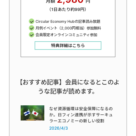
月額
円
（1日あたり約99円）
Circular Economy Hubの記事読み放題
月例イベント（2,000円相当）参加無料
会員限定オンラインコミュニティ参加
特典詳細はこちら
【おすすめ記事】会員になるとこのよ
うな記事が読めます。
なぜ資源循環は安全保障になるの
か。日フィン連携が示すサーキュ
ラーエコノミーの新しい役割
2026/4/3