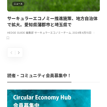
ニュース
サーキュラーエコノミー推進施策、地方自治体
で拡大。愛知県蒲郡市と埼玉県で
HEDGE GUIDE 編集部 サーキュラーエコノミーチーム
,
2024年4月15日
読者・コミュニティ会員募集中！