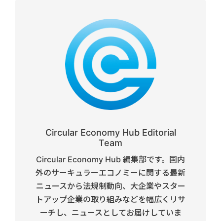
Circular Economy Hub Editorial
Team
Circular Economy Hub 編集部です。国内
外のサーキュラーエコノミーに関する最新
ニュースから法規制動向、大企業やスター
トアップ企業の取り組みなどを幅広くリサ
ーチし、ニュースとしてお届けしていま