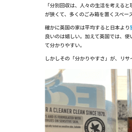
「分別回収は、人々の生活を考えると
が狭くて、多くのごみ箱を置くスペー
確かに英国の家は平均すると日本より
良いのは嬉しい。加えて英国では、使
て分かりやすい。
しかしその「分かりやすさ」が、リサ