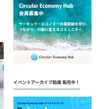
イベントアーカイブ動画 販売中！