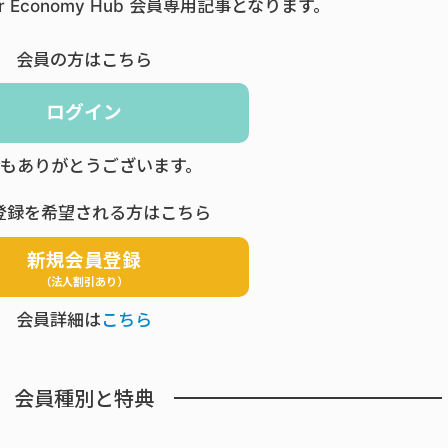
ar Economy Hub 会員専用記事となります。
会員の方はこちら
ログイン
もありがとうございます。
登録を希望される方はこちら
新規会員登録
（法人割引あり）
会員詳細は
こちら
会員種別と特典