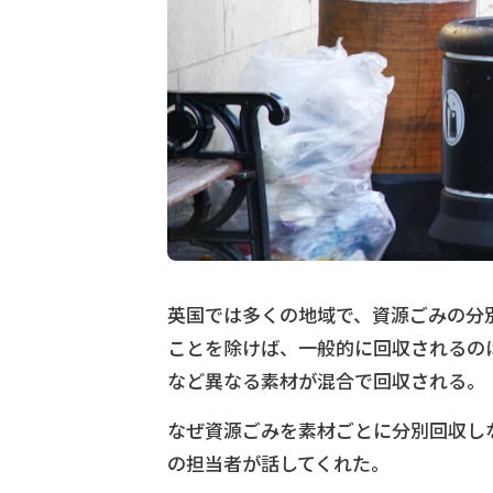
英国では多くの地域で、資源ごみの分
ことを除けば、一般的に回収されるの
など異なる素材が混合で回収される。
なぜ資源ごみを素材ごとに分別回収し
の担当者が話してくれた。