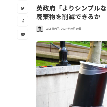
英政府「よりシンプルな
廃棄物を削減できるか
山口 真矢子
,
2024年10月30日