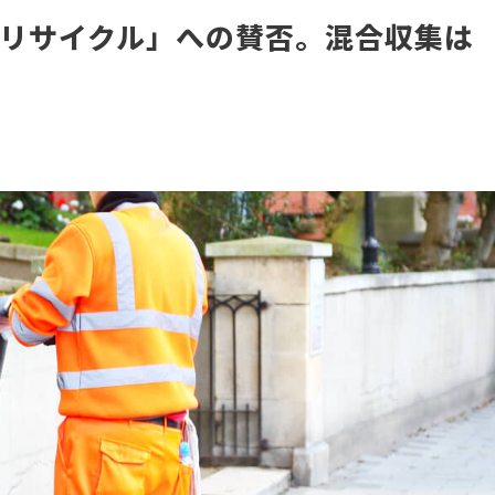
リサイクル」への賛否。混合収集は