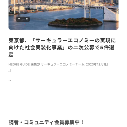
ニュース
東京都、「サーキュラーエコノミーの実現に
向けた社会実装化事業」の二次公募で5件選
定
HEDGE GUIDE 編集部 サーキュラーエコノミーチーム
,
2023年12月1日
...
読者・コミュニティ会員募集中！