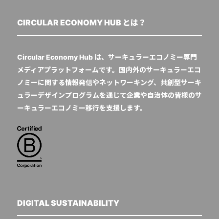
CIRCULAR ECONOMY HUB とは？
Circular Economy Hub は、サーキュラーエコノミー専門
メディアプラットフォームです。国内外のサーキュラーエコ
ノミーに関する情報発信やネットワーキング、共創型サーキ
ュラーデザインプログラムを通じて企業や自治体の皆様のサ
ーキュラーエコノミー移行を支援します。
DIGITAL SUSTAINABILITY