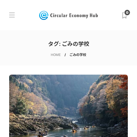
0
タグ:
ごみの学校
HOME
ごみの学校