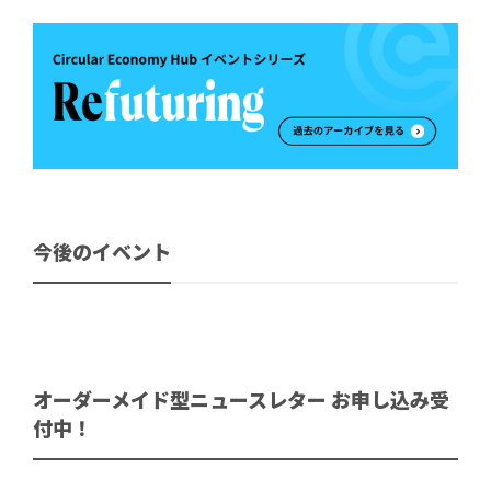
今後のイベント
オーダーメイド型ニュースレター お申し込み受
付中！