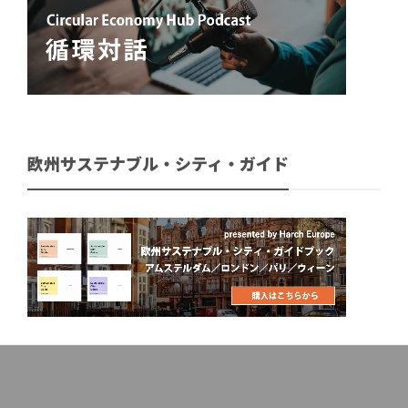
欧州サステナブル・シティ・ガイド