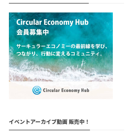
イベントアーカイブ動画 販売中！