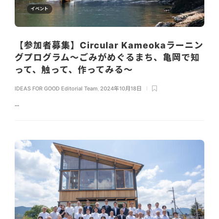
イベント
【参加者募集】Circular Kameokaラーニン
グプログラム～ごみがめぐるまち、亀岡で知
って、触って、作ってみる～
IDEAS FOR GOOD Editorial Team
,
2024年10月18日
...