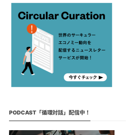
PODCAST「循環対話」配信中！