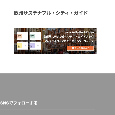
欧州サステナブル・シティ・ガイド
SNSでフォローする