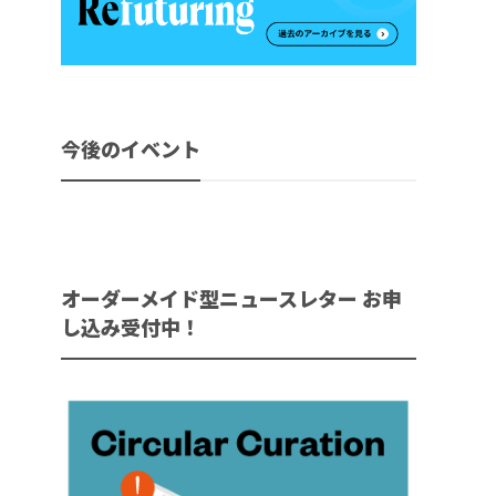
今後のイベント
オーダーメイド型ニュースレター お申
し込み受付中！