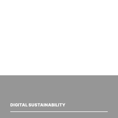
DIGITAL SUSTAINABILITY