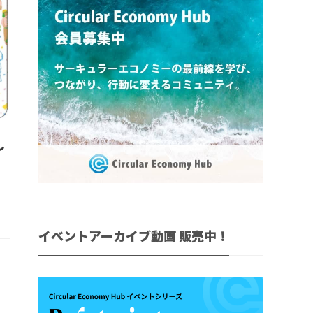
し
イベントアーカイブ動画 販売中！