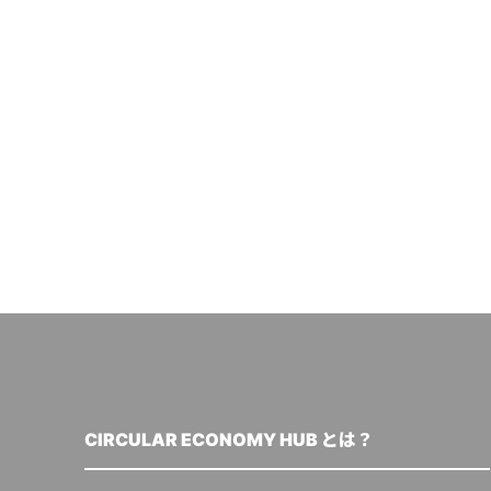
CIRCULAR ECONOMY HUB とは？