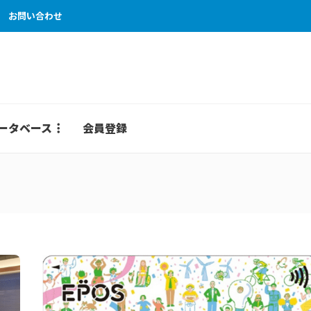
お問い合わせ
ータベース
会員登録