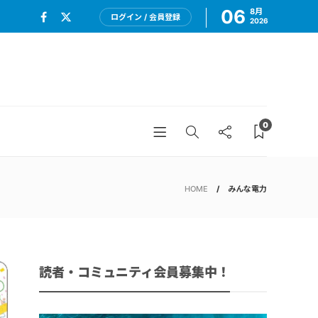
06
8月
ログイン / 会員登録
2026
0
HOME
みんな電力
読者・コミュニティ会員募集中！