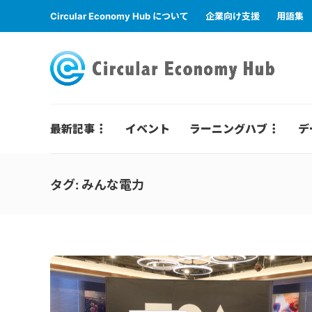
Circular Economy Hub について
企業向け支援
用語集
最新記事
イベント
ラーニングハブ
デ
タグ:
みんな電力