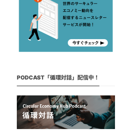
PODCAST「循環対話」配信中！