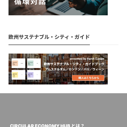
欧州サステナブル・シティ・ガイド
CIRCULAR ECONOMY HUB とは？