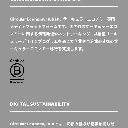
Circular Economy Hub は、サーキュラーエコノミー専門
メディアプラットフォームです。国内外のサーキュラーエコ
ノミーに関する情報発信やネットワーキング、共創型サーキ
ュラーデザインプログラムを通じて企業や自治体の皆様のサ
ーキュラーエコノミー移行を支援します。
DIGITAL SUSTAINABILITY
Circular Economy Hubでは、読者の皆様が記事を読むだ