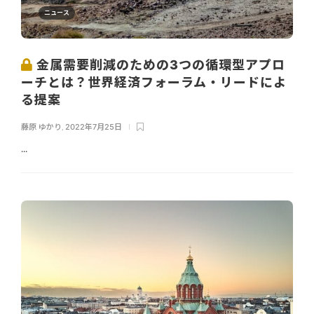
ニュース
金属需要削減のための3つの循環型アプロ
ーチとは？世界経済フォーラム・リードによ
る提案
藤原 ゆかり
,
2022年7月25日
...