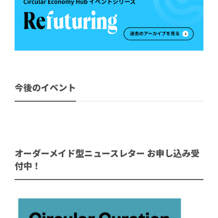
今後のイベント
オーダーメイド型ニュースレター お申し込み受
付中！