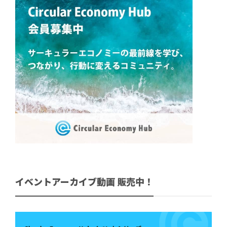
イベントアーカイブ動画 販売中！