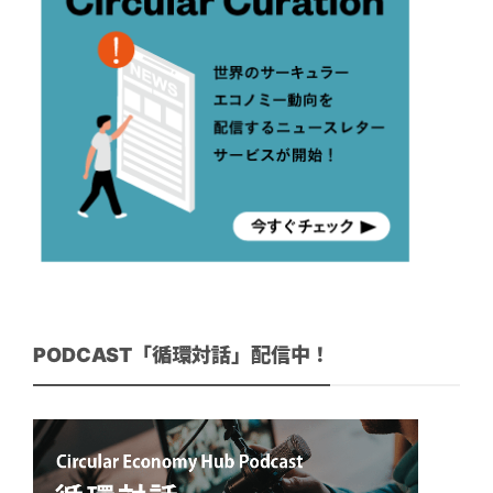
PODCAST「循環対話」配信中！