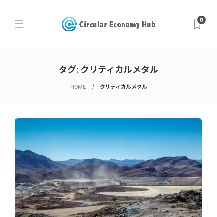
0
タグ:
クリティカルメタル
HOME
クリティカルメタル