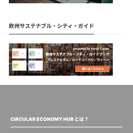
欧州サステナブル・シティ・ガイド
CIRCULAR ECONOMY HUB とは？