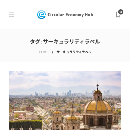
0
タグ:
サーキュラリティラベル
HOME
サーキュラリティラベル