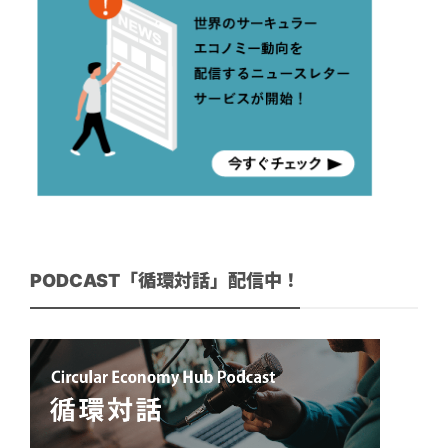
PODCAST「循環対話」配信中！