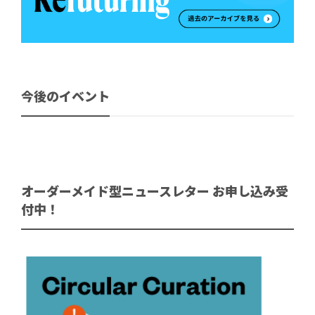
今後のイベント
オーダーメイド型ニュースレター お申し込み受
付中！