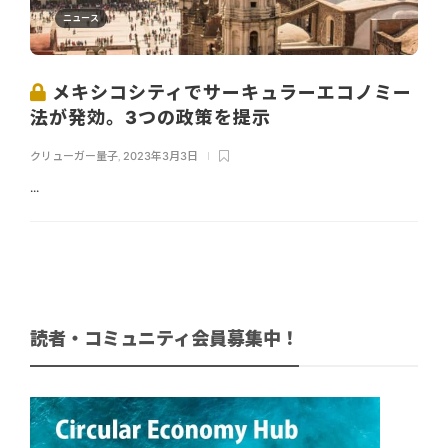
ニュース
メキシコシティでサーキュラーエコノミー
法が発効。3つの政策を提示
クリューガー量子
,
2023年3月3日
...
読者・コミュニティ会員募集中！