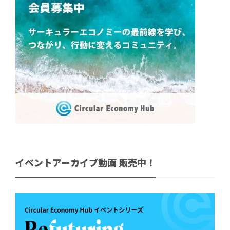
イベントアーカイブ動画 販売中！