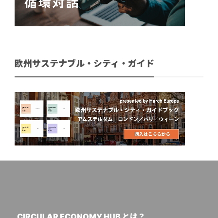
欧州サステナブル・シティ・ガイド
CIRCULAR ECONOMY HUB とは？