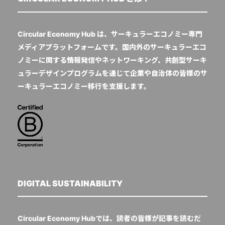
Circular Economy Hub は、サーキュラーエコノミー専門
メディアプラットフォームです。国内外のサーキュラーエコ
ノミーに関する情報発信やネットワーキング、共創型サーキ
ュラーデザインプログラムを通じて企業や自治体の皆様のサ
ーキュラーエコノミー移行を支援します。
DIGITAL SUSTAINABILITY
Circular Economy Hubでは、読者の皆様が記事を読むだ