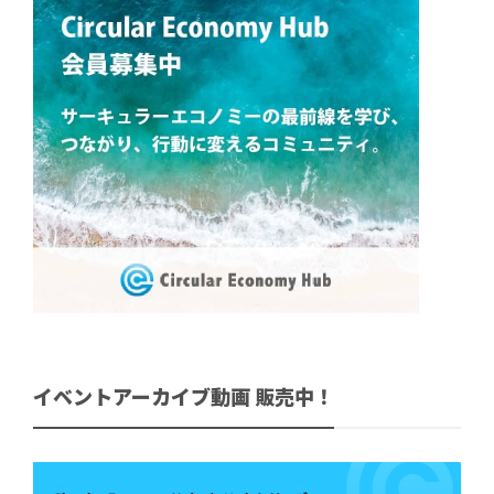
イベントアーカイブ動画 販売中！