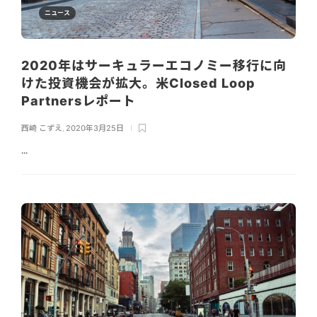
ニュース
2020年はサーキュラーエコノミー移行に向
けた投資機会が拡大。米Closed Loop
Partnersレポート
西崎 こずえ
,
2020年3月25日
...