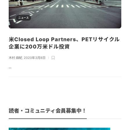
ニュース
米Closed Loop Partners、PETリサイクル
企業に200万米ドル投資
木村 麻紀
,
2020年3月8日
...
読者・コミュニティ会員募集中！