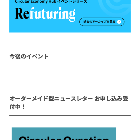
今後のイベント
オーダーメイド型ニュースレター お申し込み受
付中！