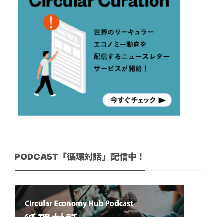
PODCAST「循環対話」配信中！