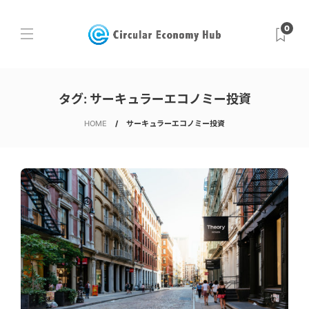
0
タグ:
サーキュラーエコノミー投資
HOME
サーキュラーエコノミー投資