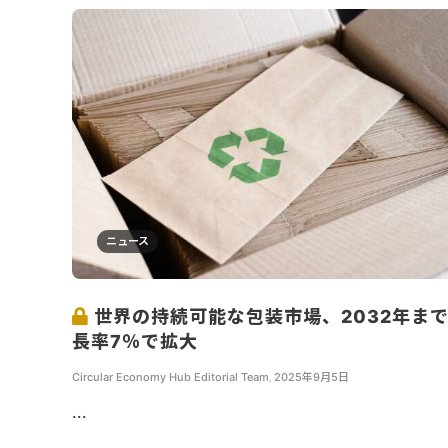
ニュース
世界の持続可能な包装市場、2032年ま
長率7％で拡大
Circular Economy Hub Editorial Team
,
2025年9月5日
...