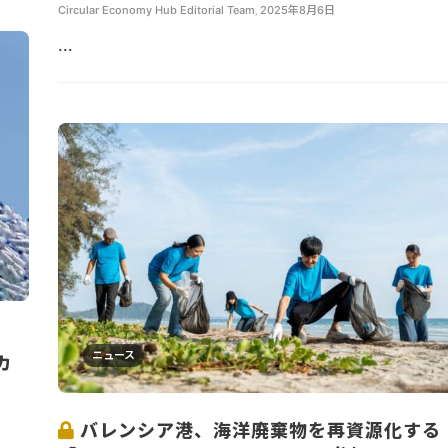
Circular Economy Hub Editorial Team
,
2025年8月6日
...
ニュース
カ
バレンシア港、海洋廃棄物を再資源化する