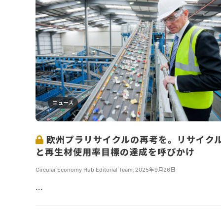
ニュース
欧州プラリサイクルの再考を。リサイク
と再生材使用率目標の達成を呼びかけ
Circular Economy Hub Editorial Team
,
2025年9月26日
...