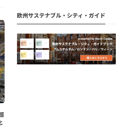
欧州サステナブル・シティ・ガイド
超
化