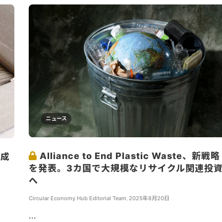
ニュース
Alliance to End Plastic Waste、新戦略
で成
を発表。3カ国で大規模なリサイクル関連投
へ
Circular Economy Hub Editorial Team
,
2025年8月20日
...