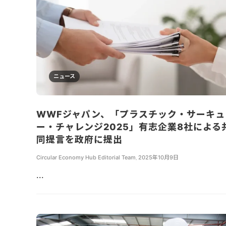
ニュース
WWFジャパン、「プラスチック・サーキュ
ー・チャレンジ2025」有志企業8社による
同提言を政府に提出
Circular Economy Hub Editorial Team
,
2025年10月9日
...