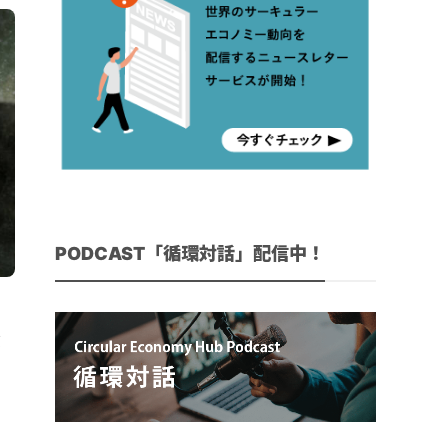
PODCAST「循環対話」配信中！
資