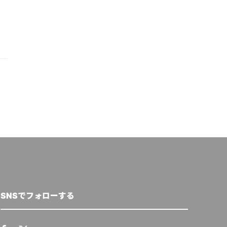
SNSでフォローする