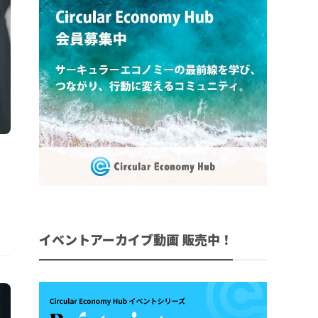
イベントアーカイブ動画 販売中！