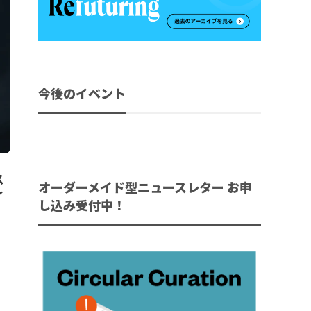
今後のイベント
ス
オーダーメイド型ニュースレター お申
イ
し込み受付中！