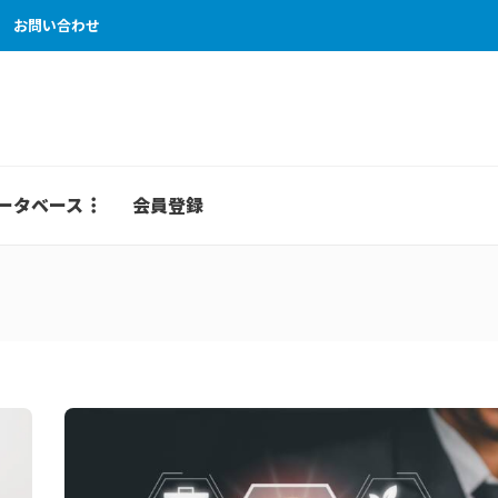
お問い合わせ
ータベース
会員登録