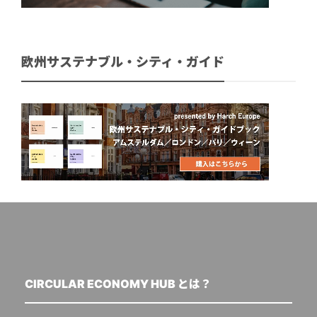
欧州サステナブル・シティ・ガイド
CIRCULAR ECONOMY HUB とは？