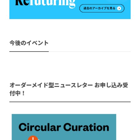
今後のイベント
オーダーメイド型ニュースレター お申し込み受
付中！