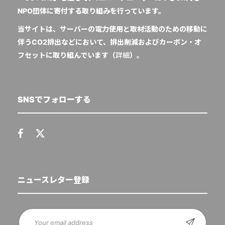
NPO団体に寄付する取り組みを行っています。
当サイトは、サーバーの電力使用と取材活動のための移動に
伴うCO2排出などにおいて、排出削減およびカーボン・オ
フセットに取り組んでいます（
詳細
）。
SNSでフォローする
ニュースレター登録