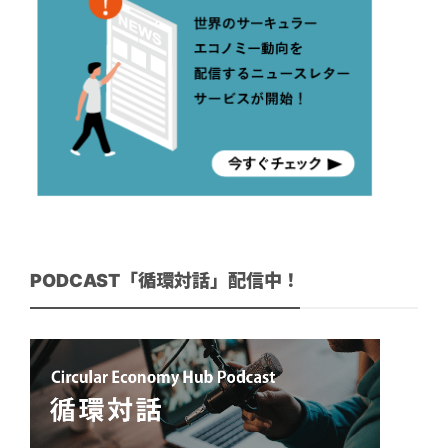
PODCAST「循環対話」配信中！