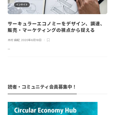
インサイト
サーキュラーエコノミーをデザイン、調達、
販売・マーケティングの視点から捉える
木村 麻紀
,
2020年6月18日
...
読者・コミュニティ会員募集中！