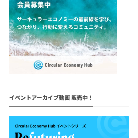
イベントアーカイブ動画 販売中！