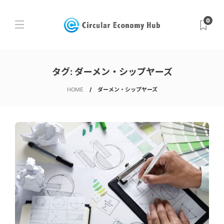
0
タグ:
ダーメン・シップヤーズ
HOME
ダーメン・シップヤーズ