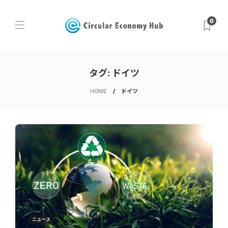
0
タグ:
ドイツ
HOME
ドイツ
ニュース