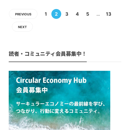
1
2
3
4
5
…
13
PREVIOUS
NEXT
読者・コミュニティ会員募集中！