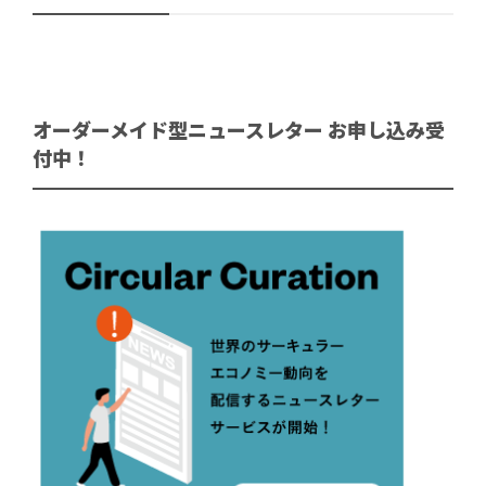
オーダーメイド型ニュースレター お申し込み受
付中！