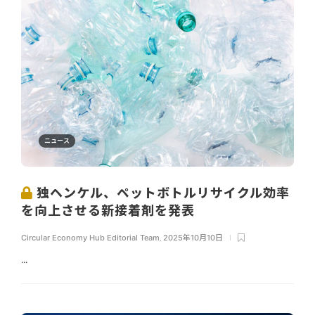
ニュース
独ヘンケル、ペットボトルリサイクル効率
を向上させる新接着剤を発表
Circular Economy Hub Editorial Team
,
2025年10月10日
...