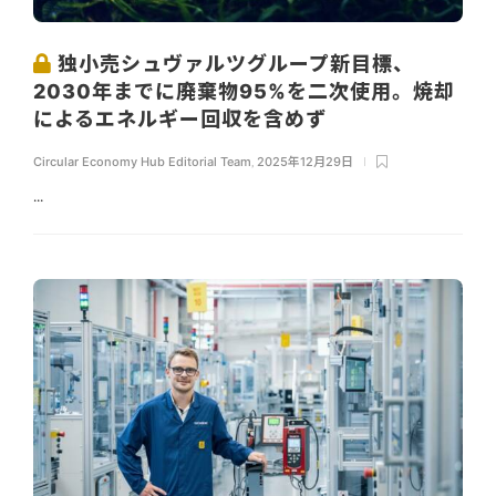
独小売シュヴァルツグループ新目標、
2030年までに廃棄物95%を二次使用。焼却
によるエネルギー回収を含めず
Circular Economy Hub Editorial Team
,
2025年12月29日
...