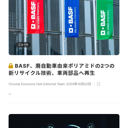
ニュース
BASF、廃自動車由来ポリアミドの2つの
新リサイクル技術、車両部品へ再生
Circular Economy Hub Editorial Team
,
2025年10月20日
...