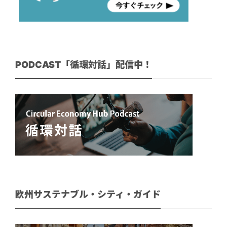
PODCAST「循環対話」配信中！
欧州サステナブル・シティ・ガイド