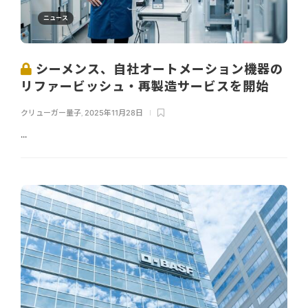
ニュース
シーメンス、自社オートメーション機器の
リファービッシュ・再製造サービスを開始
クリューガー量子
,
2025年11月28日
...