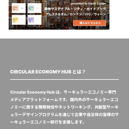
CIRCULAR ECONOMY HUB とは？
Circular Economy Hub は、サーキュラーエコノミー専門
メディアプラットフォームです。国内外のサーキュラーエコ
ノミーに関する情報発信やネットワーキング、共創型サーキ
ュラーデザインプログラムを通じて企業や自治体の皆様のサ
ーキュラーエコノミー移行を支援します。