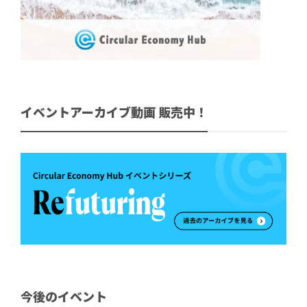
イベントアーカイブ動画 販売中！
今後のイベント