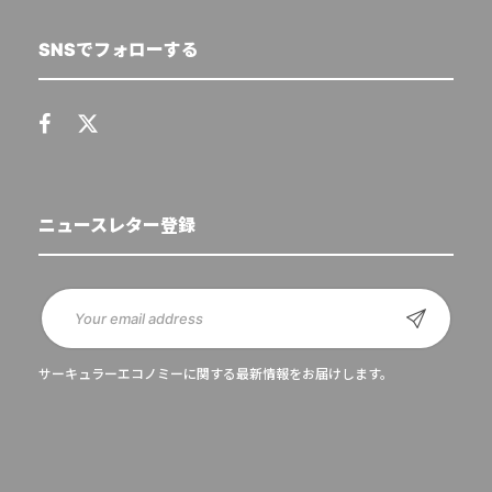
SNSでフォローする
ニュースレター登録
サーキュラーエコノミーに関する最新情報をお届けします。