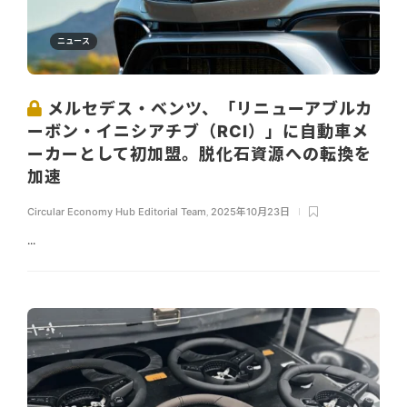
ニュース
メルセデス・ベンツ、「リニューアブルカ
ーボン・イニシアチブ（RCI）」に自動車メ
ーカーとして初加盟。脱化石資源への転換を
加速
Circular Economy Hub Editorial Team
,
2025年10月23日
...