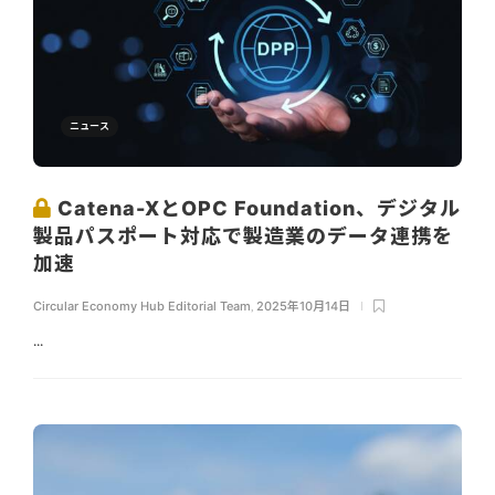
ニュース
Catena-XとOPC Foundation、デジタル
製品パスポート対応で製造業のデータ連携を
加速
Circular Economy Hub Editorial Team
,
2025年10月14日
...