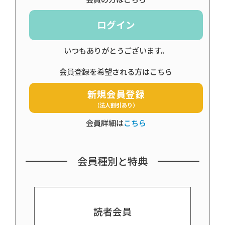
ログイン
いつもありがとうございます。
会員登録を希望される方はこちら
新規会員登録
（法人割引あり）
会員詳細は
こちら
会員種別と特典
読者会員