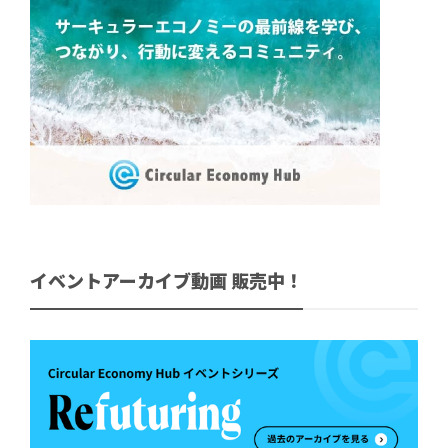
イベントアーカイブ動画 販売中！