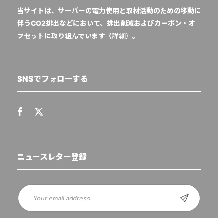
当サイトは、サーバーの電力使用と取材活動のための移動に
伴うCO2排出などにおいて、排出削減およびカーボン・オ
フセットに取り組んでいます（
詳細
）。
SNSでフォローする
ニュースレター登録