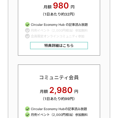
980
月額
円
（1日あたり約32円）
Circular Economy Hub の記事読み放題
月例イベント（2,000円相当）参加無料
会員限定オンラインコミュニティ参加
特典詳細はこちら
コミュニティ会員
2,980
月額
円
（1日あたり約99円）
Circular Economy Hubの記事読み放題
月例イベント（2,000円相当）参加無料