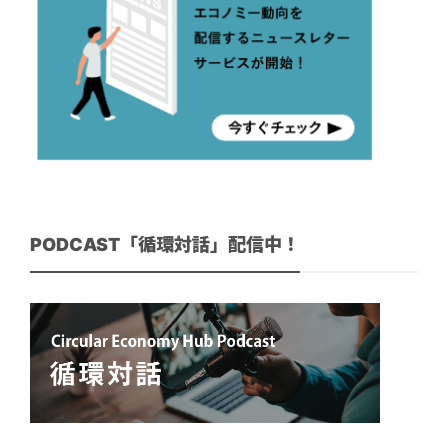
PODCAST「循環対話」配信中！