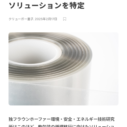
ソリューションを特定
クリューガー量子
,
2025年2月17日
独フラウンホーファー環境・安全・エネルギー技術研究
所はこのほど、軟包装の循環移行に向けたソリューショ