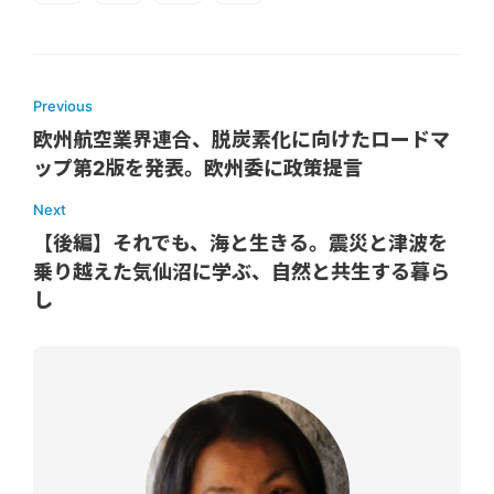
Previous
欧州航空業界連合、脱炭素化に向けたロードマ
ップ第2版を発表。欧州委に政策提言
Next
【後編】それでも、海と生きる。震災と津波を
乗り越えた気仙沼に学ぶ、自然と共生する暮ら
し