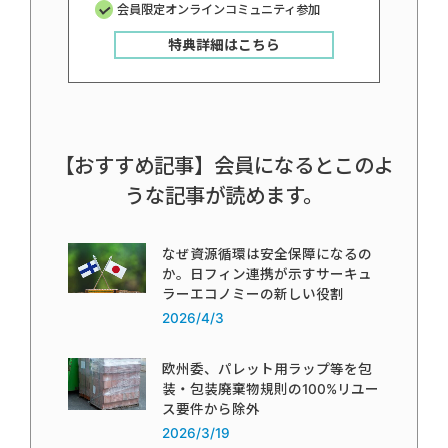
会員限定オンラインコミュニティ参加
特典詳細はこちら
【おすすめ記事】会員になるとこのよ
うな記事が読めます。
なぜ資源循環は安全保障になるの
か。日フィン連携が示すサーキュ
ラーエコノミーの新しい役割
2026/4/3
欧州委、パレット用ラップ等を包
装・包装廃棄物規則の100%リユー
ス要件から除外
2026/3/19