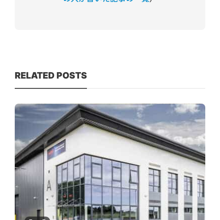
RELATED POSTS