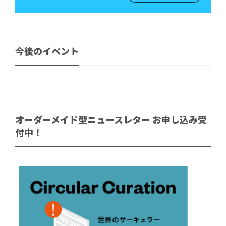
今後のイベント
オーダーメイド型ニュースレター お申し込み受
付中！