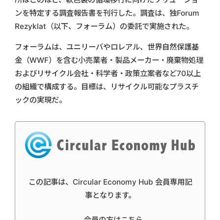
ンを特定する調査報告書を刊行した。調査は、独Forum
Rezyklat（以下、フォーラム）の委託で実施された。
フォーラムは、ユニリーバやロレアル、世界自然保護基
金（WWF）を含む小売業者・製品メーカー・廃棄物処理
およびリサイクル会社・科学者・政策立案者など70以上
の組織で構成する。目標は、リサイクル可能なプラスチ
ックの実現だ。
この記事は、Circular Economy Hub 会員専用記
事となります。
会員の方はこちら