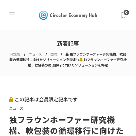
0
新着記事
HOME
ニュース
国際
独フラウンホーファー研究機構、軟包
装の循環移行に向けたソリューションを特定">
独フラウンホーファー研究機
構、軟包装の循環移行に向けたソリューションを特定
この記事は会員限定記事です
ニュース
独フラウンホーファー研究機
構、軟包装の循環移行に向けた