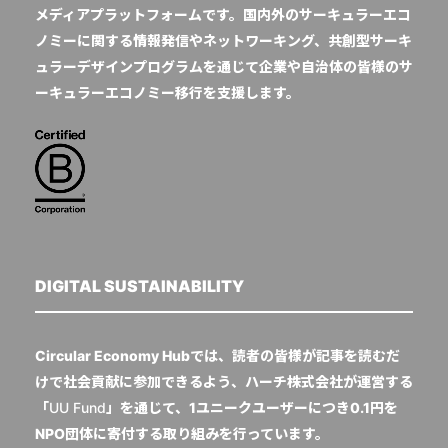
メディアプラットフォームです。国内外のサーキュラーエコ
ノミーに関する情報発信やネットワーキング、共創型サーキ
ュラーデザインプログラムを通じて企業や自治体の皆様のサ
ーキュラーエコノミー移行を支援します。
DIGITAL SUSTAINABILITY
Circular Economy Hubでは、読者の皆様が記事を読むだ
けで社会貢献に参加できるよう、ハーチ株式会社が運営する
「
UU Fund
」を通じて、1ユニークユーザーにつき0.1円を
NPO団体に寄付する取り組みを行っています。