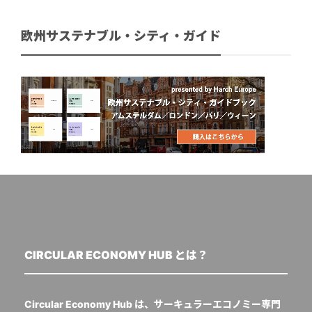
欧州サステナブル・シティ・ガイド
CIRCULAR ECONOMY HUB とは？
Circular Economy Hub は、サーキュラーエコノミー専門