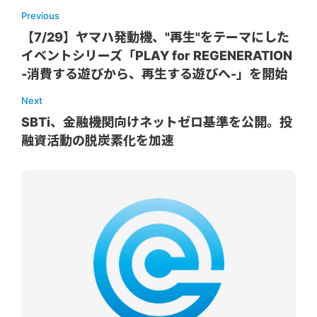
Previous
【7/29】ヤマハ発動機、"再生"をテーマにした
イベントシリーズ「PLAY for REGENERATION
-消費する遊びから、再生する遊びへ-」を開始
Next
SBTi、金融機関向けネットゼロ基準を公開。投
融資活動の脱炭素化を加速