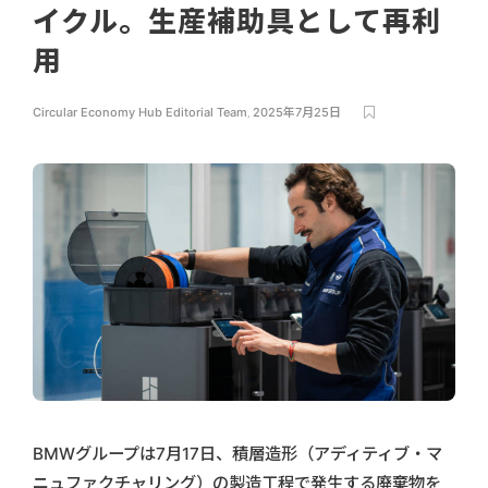
イクル。生産補助具として再利
用
Circular Economy Hub Editorial Team
,
2025年7月25日
BMWグループは7月17日、積層造形（アディティブ・マ
ニュファクチャリング）の製造工程で発生する廃棄物を