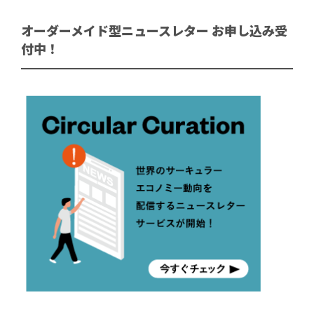
オーダーメイド型ニュースレター お申し込み受
付中！