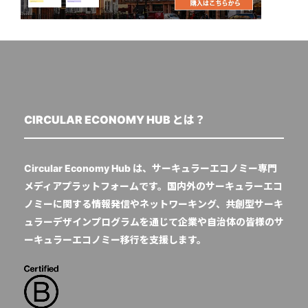
CIRCULAR ECONOMY HUB とは？
Circular Economy Hub は、サーキュラーエコノミー専門
メディアプラットフォームです。国内外のサーキュラーエコ
ノミーに関する情報発信やネットワーキング、共創型サーキ
ュラーデザインプログラムを通じて企業や自治体の皆様のサ
ーキュラーエコノミー移行を支援します。