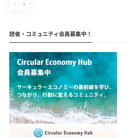
読者・コミュニティ会員募集中！