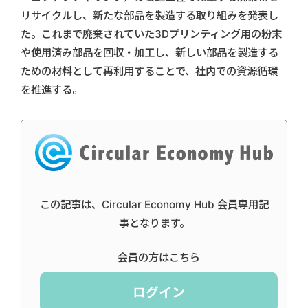
リサイクルし、新たな部品を製造する取り組みを発表し
た。これまで廃棄されていた3Dプリンティング用の粉末
や使用済み部品を回収・加工し、新しい部品を製造する
ための材料として再利用することで、社内での資源循環
を推進する。
この記事は、Circular Economy Hub 会員専用記
事となります。
会員の方はこちら
ログイン