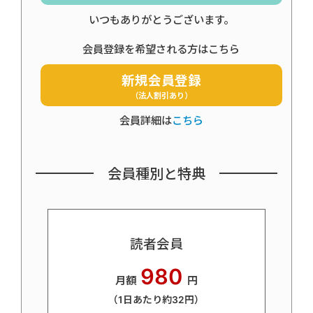
いつもありがとうございます。
会員登録を希望される方はこちら
新規会員登録
（法人割引あり）
会員詳細は
こちら
会員種別と特典
読者会員
980
月額
円
（1日あたり約32円）