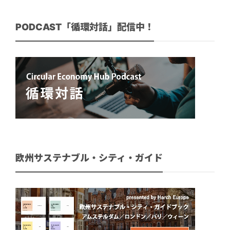
PODCAST「循環対話」配信中！
欧州サステナブル・シティ・ガイド