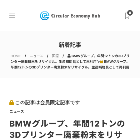
0
新着記事
HOME
ニュース
国際
BMWグループ、年間12トンの3Dプリ
ンター廃棄粉末をリサイクル。生産補助具として再利用">
BMWグループ、
年間12トンの3Dプリンター廃棄粉末をリサイクル。生産補助具として再利用
この記事は会員限定記事です
ニュース
BMWグループ、年間12トンの
3Dプリンター廃棄粉末をリサ