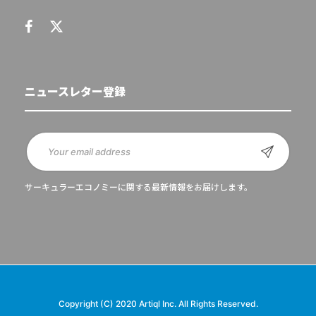
ニュースレター登録
サーキュラーエコノミーに関する最新情報をお届けします。
Copyright (C) 2020 Artiql Inc. All Rights Reserved.