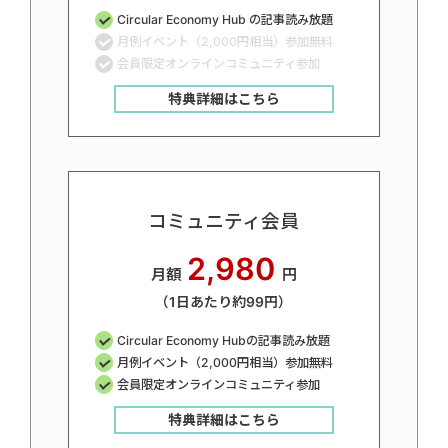
Circular Economy Hub の記事読み放題
月例イベント（2,000円相当）参加無料
会員限定オンラインコミュニティ参加
特典詳細はこちら
コミュニティ会員
2,980
月額
円
（1日あたり約99円）
Circular Economy Hubの記事読み放題
月例イベント（2,000円相当）参加無料
会員限定オンラインコミュニティ参加
特典詳細はこちら