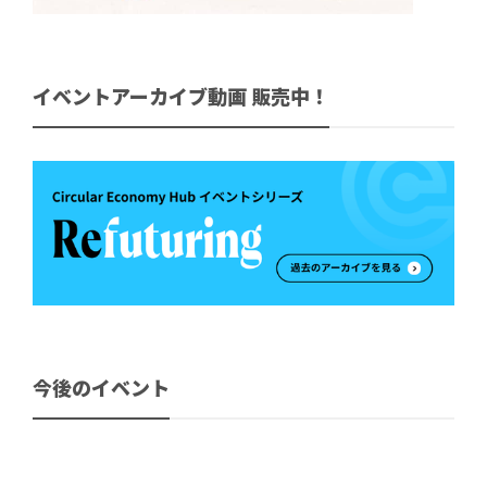
イベントアーカイブ動画 販売中！
今後のイベント