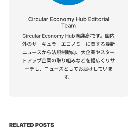
Circular Economy Hub Editorial
Team
Circular Economy Hub 編集部です。国内
外のサーキュラーエコノミーに関する最新
ニュースから法規制動向、大企業やスター
トアップ企業の取り組みなどを幅広くリサ
ーチし、ニュースとしてお届けしていま
す。
RELATED POSTS