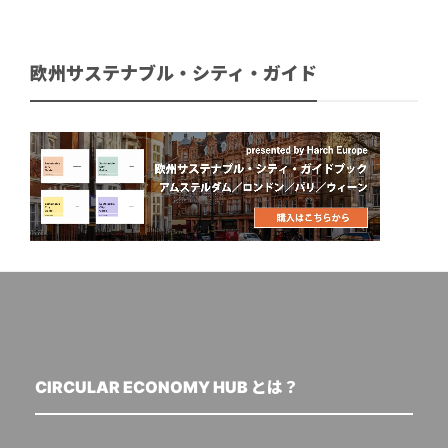
欧州サステナブル・シティ・ガイド
CIRCULAR ECONOMY HUB とは？