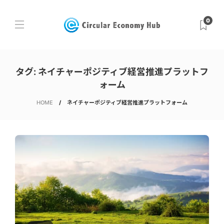
0
タグ:
ネイチャーポジティブ経営推進プラットフ
ォーム
HOME
ネイチャーポジティブ経営推進プラットフォーム