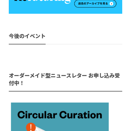
今後のイベント
オーダーメイド型ニュースレター お申し込み受
付中！