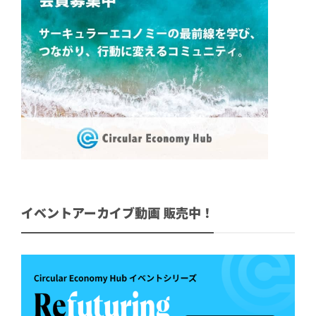
イベントアーカイブ動画 販売中！