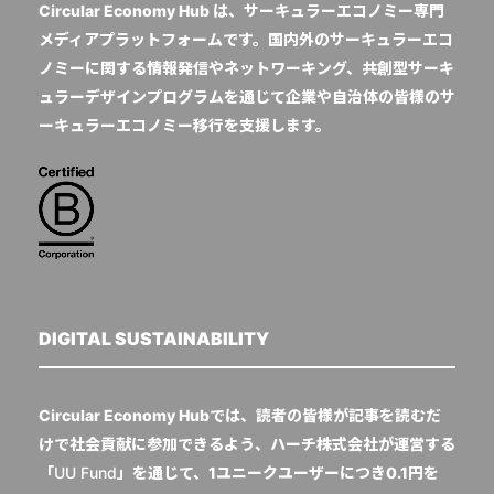
Circular Economy Hub は、サーキュラーエコノミー専門
メディアプラットフォームです。国内外のサーキュラーエコ
ノミーに関する情報発信やネットワーキング、共創型サーキ
ュラーデザインプログラムを通じて企業や自治体の皆様のサ
ーキュラーエコノミー移行を支援します。
DIGITAL SUSTAINABILITY
Circular Economy Hubでは、読者の皆様が記事を読むだ
けで社会貢献に参加できるよう、ハーチ株式会社が運営する
「
UU Fund
」を通じて、1ユニークユーザーにつき0.1円を