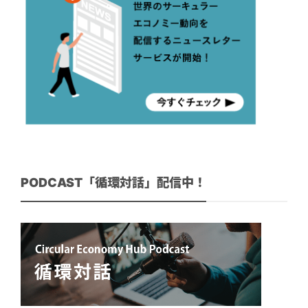
PODCAST「循環対話」配信中！