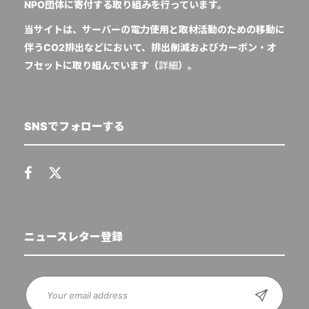
NPO団体に寄付する取り組みを行っています。
当サイトは、サーバーの電力使用と取材活動のための移動に
伴うCO2排出などにおいて、排出削減およびカーボン・オ
フセットに取り組んでいます（
詳細
）。
SNSでフォローする
ニュースレター登録