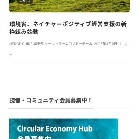
ニュース
環境省、ネイチャーポジティブ経営支援の新
枠組み始動
HEDGE GUIDE 編集部 サーキュラーエコノミーチーム
,
2025年4月9日
...
読者・コミュニティ会員募集中！