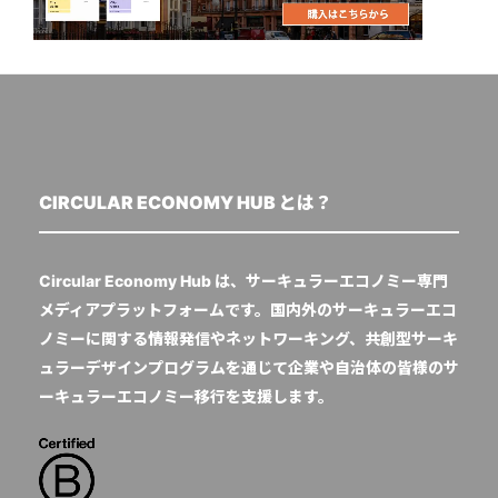
CIRCULAR ECONOMY HUB とは？
Circular Economy Hub は、サーキュラーエコノミー専門
メディアプラットフォームです。国内外のサーキュラーエコ
ノミーに関する情報発信やネットワーキング、共創型サーキ
ュラーデザインプログラムを通じて企業や自治体の皆様のサ
ーキュラーエコノミー移行を支援します。