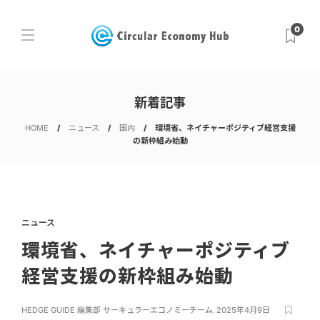
0
新着記事
HOME
ニュース
国内
環境省、ネイチャーポジティブ経営支援
の新枠組み始動
ニュース
環境省、ネイチャーポジティブ
経営支援の新枠組み始動
HEDGE GUIDE 編集部 サーキュラーエコノミーチーム
,
2025年4月9日