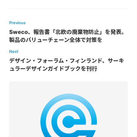
Previous
Sweco、報告書「北欧の廃棄物防止」を発表。
製品のバリューチェーン全体で対策を
Next
デザイン・フォーラム・フィンランド、サーキ
ュラーデザインガイドブックを刊行