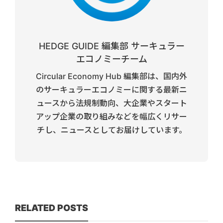
HEDGE GUIDE 編集部 サーキュラー
エコノミーチーム
Circular Economy Hub 編集部は、国内外
のサーキュラーエコノミーに関する最新ニ
ュースから法規制動向、大企業やスタート
アップ企業の取り組みなどを幅広くリサー
チし、ニュースとしてお届けしています。
RELATED POSTS