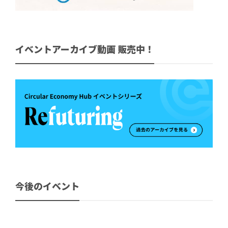
イベントアーカイブ動画 販売中！
今後のイベント