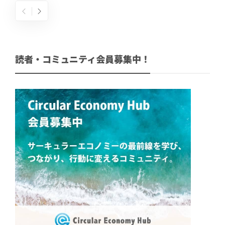
読者・コミュニティ会員募集中！