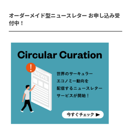
オーダーメイド型ニュースレター お申し込み受
付中！