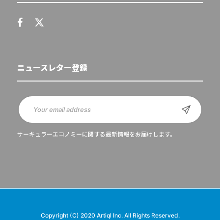
ニュースレター登録
サーキュラーエコノミーに関する最新情報をお届けします。
Copyright (C) 2020 Artiql Inc. All Rights Reserved.