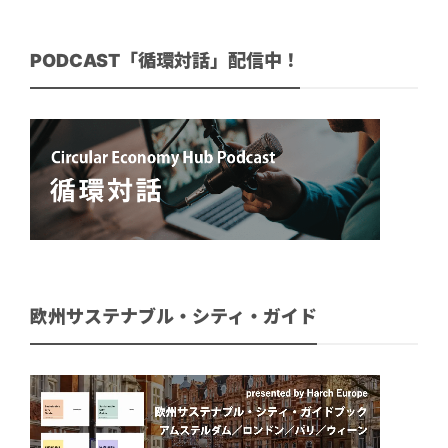
PODCAST「循環対話」配信中！
欧州サステナブル・シティ・ガイド