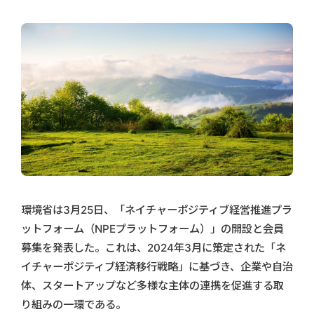
環境省は3月25日、「ネイチャーポジティブ経営推進プラ
ットフォーム（NPEプラットフォーム）」の開設と会員
募集を発表した。これは、2024年3月に策定された「ネ
イチャーポジティブ経済移行戦略」に基づき、企業や自治
体、スタートアップなど多様な主体の連携を促進する取
り組みの一環である。