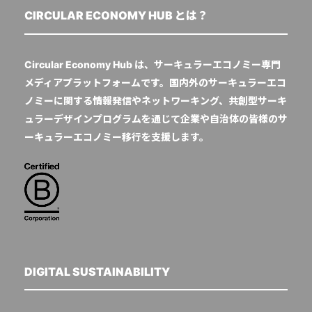
CIRCULAR ECONOMY HUB とは？
Circular Economy Hub は、サーキュラーエコノミー専門
メディアプラットフォームです。国内外のサーキュラーエコ
ノミーに関する情報発信やネットワーキング、共創型サーキ
ュラーデザインプログラムを通じて企業や自治体の皆様のサ
ーキュラーエコノミー移行を支援します。
DIGITAL SUSTAINABILITY