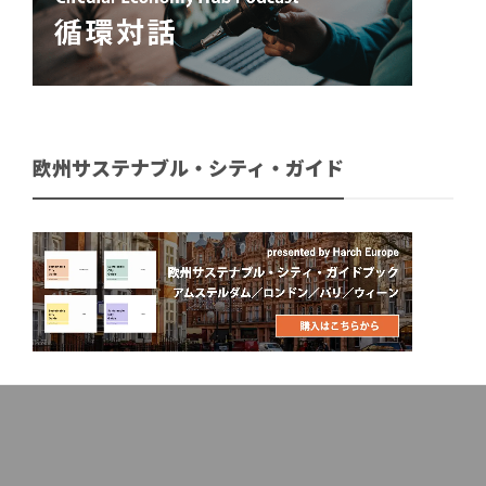
欧州サステナブル・シティ・ガイド