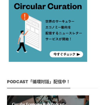
PODCAST「循環対話」配信中！