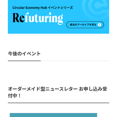
今後のイベント
オーダーメイド型ニュースレター お申し込み受
付中！