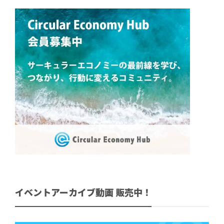
イベントアーカイブ動画 販売中！