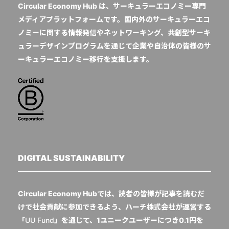
Circular Economy Hub は、サーキュラーエコノミー専門
メディアプラットフォームです。国内外のサーキュラーエコ
ノミーに関する情報発信やネットワーキング、共創型サーキ
ュラーデザインプログラムを通じて企業や自治体の皆様のサ
ーキュラーエコノミー移行を支援します。
DIGITAL SUSTAINABILITY
Circular Economy Hubでは、読者の皆様が記事を読むだ
けで社会貢献に参加できるよう、ハーチ株式会社が運営する
「
UU Fund
」を通じて、1ユニークユーザーにつき0.1円を