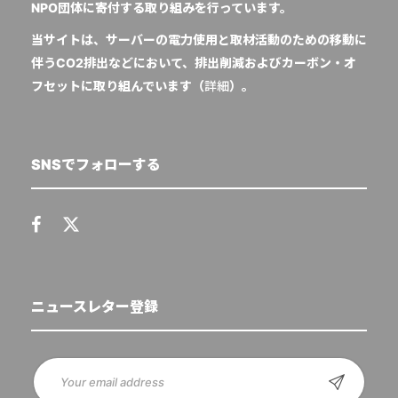
NPO団体に寄付する取り組みを行っています。
当サイトは、サーバーの電力使用と取材活動のための移動に
伴うCO2排出などにおいて、排出削減およびカーボン・オ
フセットに取り組んでいます（
詳細
）。
SNSでフォローする
ニュースレター登録