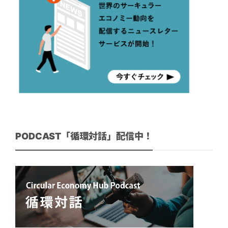
PODCAST「循環対話」配信中！