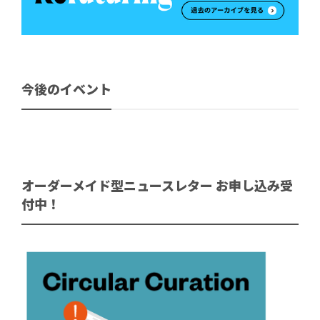
今後のイベント
オーダーメイド型ニュースレター お申し込み受
付中！