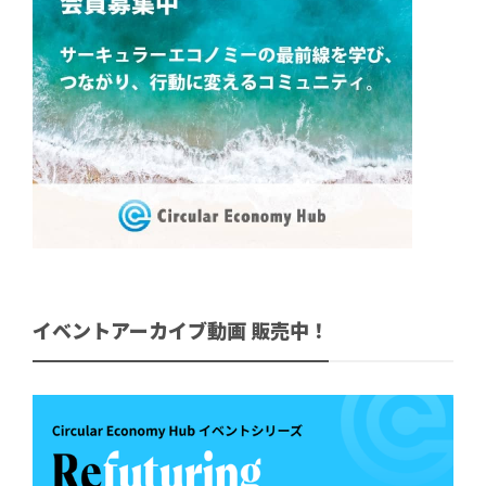
イベントアーカイブ動画 販売中！