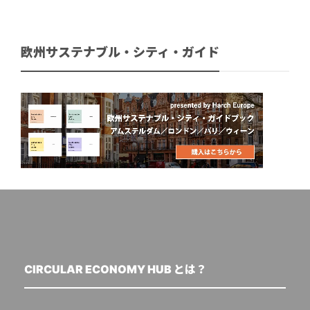
欧州サステナブル・シティ・ガイド
CIRCULAR ECONOMY HUB とは？