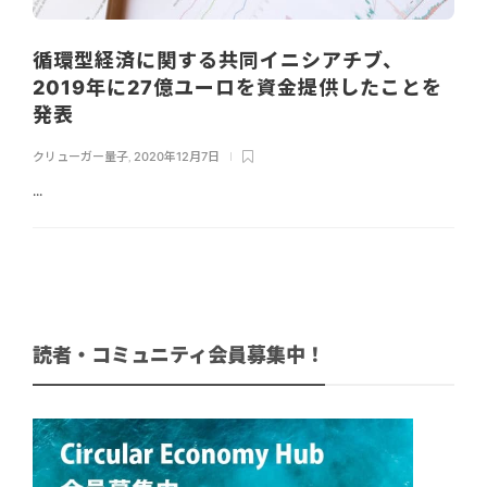
循環型経済に関する共同イニシアチブ、
2019年に27億ユーロを資金提供したことを
発表
クリューガー量子
,
2020年12月7日
...
読者・コミュニティ会員募集中！