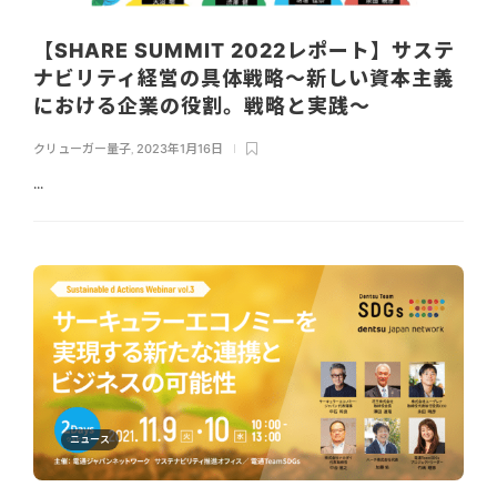
【SHARE SUMMIT 2022レポート】サステ
ナビリティ経営の具体戦略〜新しい資本主義
における企業の役割。戦略と実践〜
クリューガー量子
,
2023年1月16日
...
ニュース