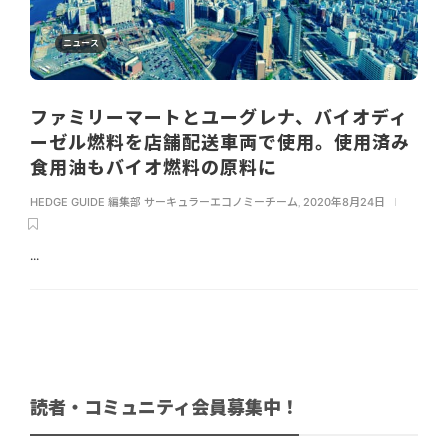
ニュース
ファミリーマートとユーグレナ、バイオディ
ーゼル燃料を店舗配送車両で使用。使用済み
食用油もバイオ燃料の原料に
HEDGE GUIDE 編集部 サーキュラーエコノミーチーム
,
2020年8月24日
...
読者・コミュニティ会員募集中！