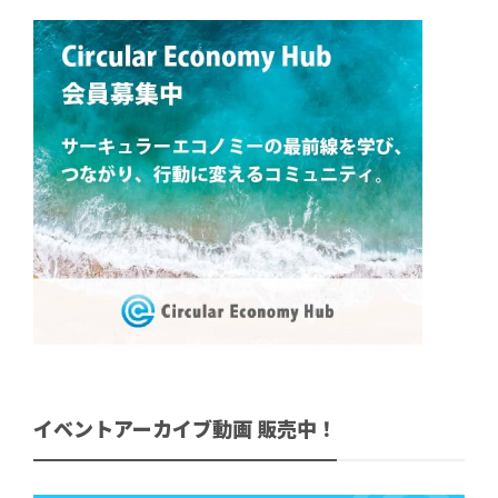
イベントアーカイブ動画 販売中！