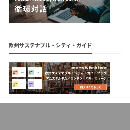
欧州サステナブル・シティ・ガイド