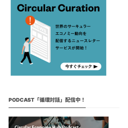
PODCAST「循環対話」配信中！