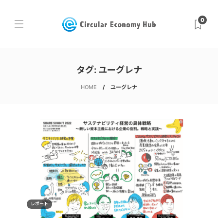
0
タグ:
ユーグレナ
HOME
ユーグレナ
レポート