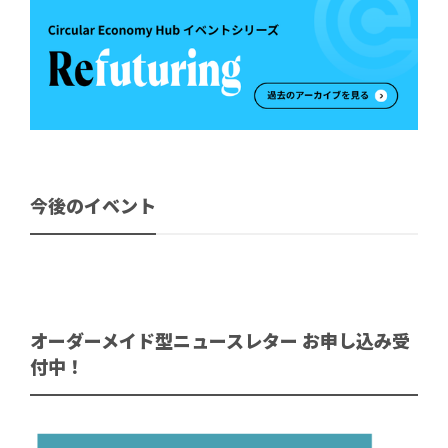
今後のイベント
オーダーメイド型ニュースレター お申し込み受
付中！