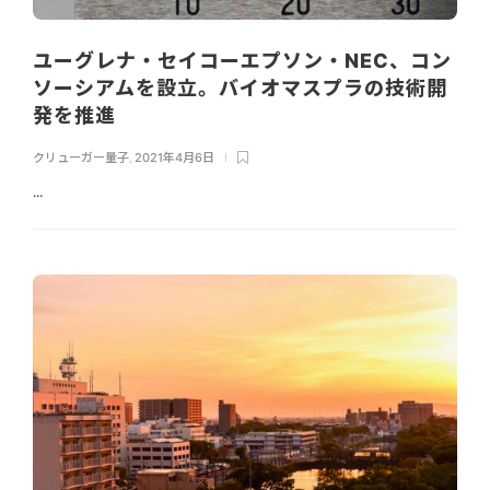
ユーグレナ・セイコーエプソン・NEC、コン
ソーシアムを設立。バイオマスプラの技術開
発を推進
クリューガー量子
,
2021年4月6日
...