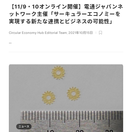
【11/9・10オンライン開催】電通ジャパンネ
ットワーク主催「サーキュラーエコノミーを
実現する新たな連携とビジネスの可能性」
Circular Economy Hub Editorial Team
,
2021年10月15日
...
ニュース