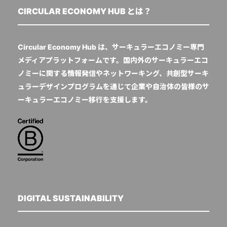
CIRCULAR ECONOMY HUB とは？
Circular Economy Hub は、サーキュラーエコノミー専門
メディアプラットフォームです。国内外のサーキュラーエコ
ノミーに関する情報発信やネットワーキング、共創型サーキ
ュラーデザインプログラムを通じて企業や自治体の皆様のサ
ーキュラーエコノミー移行を支援します。
DIGITAL SUSTAINABILITY