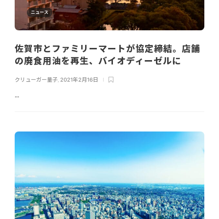
ニュース
佐賀市とファミリーマートが協定締結。店舗
の廃食用油を再生、バイオディーゼルに
クリューガー量子
,
2021年2月16日
...