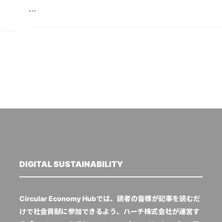
...
DIGITAL SUSTAINABILITY
Circular Economy Hubでは、読者の皆様が記事を読むだ
けで社会貢献に参加できるよう、ハーチ株式会社が運営す