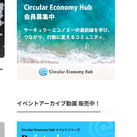
ー
イベントアーカイブ動画 販売中！