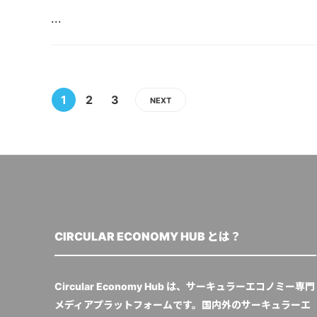
...
1
2
3
NEXT
CIRCULAR ECONOMY HUB とは？
Circular Economy Hub は、サーキュラーエコノミー専門
メディアプラットフォームです。国内外のサーキュラーエ