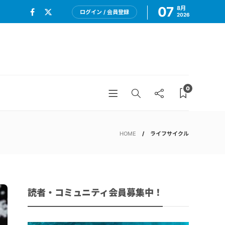
07
8月
ログイン / 会員登録
2026
0
HOME
ライフサイクル
読者・コミュニティ会員募集中！