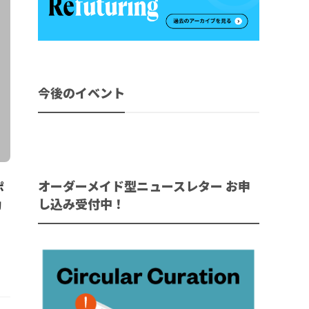
今後のイベント
オーダーメイド型ニュースレター お申
ポ
し込み受付中！
効