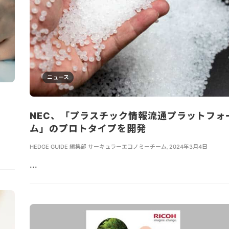
ニュース
。
NEC、「プラスチック情報流通プラットフォ
ム」のプロトタイプを開発
HEDGE GUIDE 編集部 サーキュラーエコノミーチーム
,
2024年3月4日
...