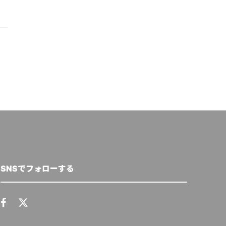
SNSでフォローする