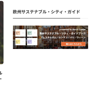
欧州サステナブル・シティ・ガイド
ル
ー