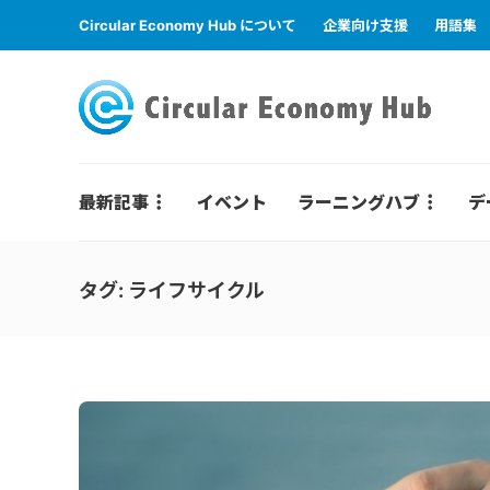
Circular Economy Hub について
企業向け支援
用語集
最新記事
イベント
ラーニングハブ
デ
タグ:
ライフサイクル