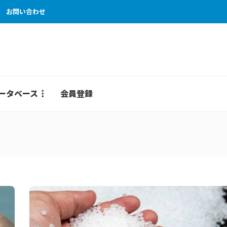
お問い合わせ
ータベース
会員登録