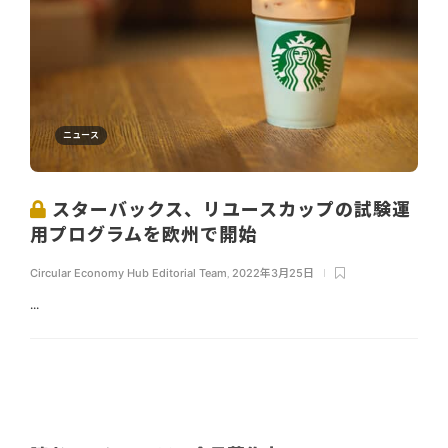
ニュース
スターバックス、リユースカップの試験運
用プログラムを欧州で開始
Circular Economy Hub Editorial Team
,
2022年3月25日
...