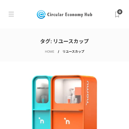
0
タグ:
リユースカップ
HOME
リユースカップ