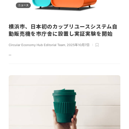
ニュース
横浜市、日本初のカップリユースシステム自
動販売機を市庁舎に設置し実証実験を開始
Circular Economy Hub Editorial Team
,
2025年10月7日
...