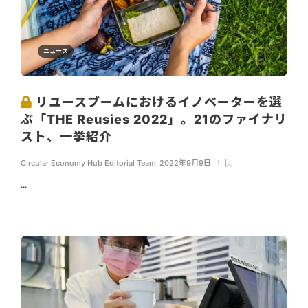
ニュース
リユースブームにおけるイノベーターを選
ぶ「THE Reusies 2022」。21のファイナリ
スト、一挙紹介
Circular Economy Hub Editorial Team
,
2022年9月9日
...