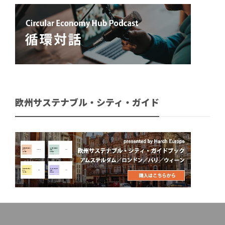
欧州サステナブル・シティ・ガイド