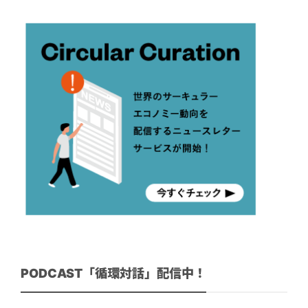
PODCAST「循環対話」配信中！