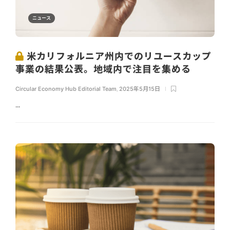
ニュース
米カリフォルニア州内でのリユースカップ
事業の結果公表。地域内で注目を集める
Circular Economy Hub Editorial Team
,
2025年5月15日
...