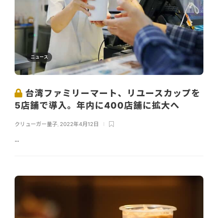
ニュース
台湾ファミリーマート、リユースカップを
5店舗で導入。年内に400店舗に拡大へ
クリューガー量子
,
2022年4月12日
...