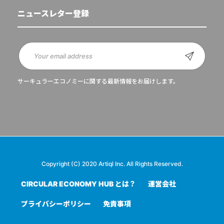
ニュースレター登録
サーキュラーエコノミーに関する最新情報をお届けします。
Copyright (C) 2020 Artiql Inc. All Rights Reserved.
CIRCULAR ECONOMY HUB とは？
運営会社
プライバシーポリシー
免責事項