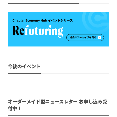
今後のイベント
オーダーメイド型ニュースレター お申し込み受
付中！