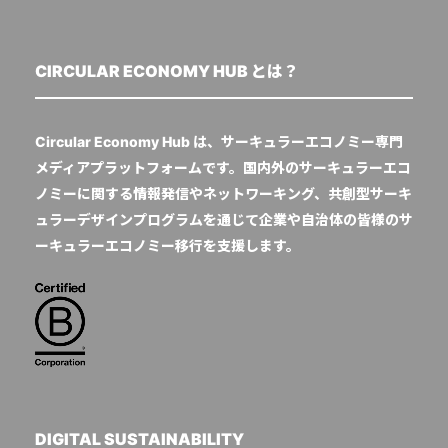
CIRCULAR ECONOMY HUB とは？
Circular Economy Hub は、サーキュラーエコノミー専門
メディアプラットフォームです。国内外のサーキュラーエコ
ノミーに関する情報発信やネットワーキング、共創型サーキ
ュラーデザインプログラムを通じて企業や自治体の皆様のサ
ーキュラーエコノミー移行を支援します。
DIGITAL SUSTAINABILITY