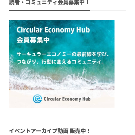
読者・コミュニティ会員募集中！
イベントアーカイブ動画 販売中！