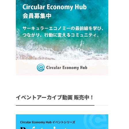
イベントアーカイブ動画 販売中！