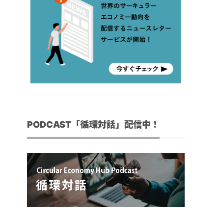
PODCAST「循環対話」配信中！