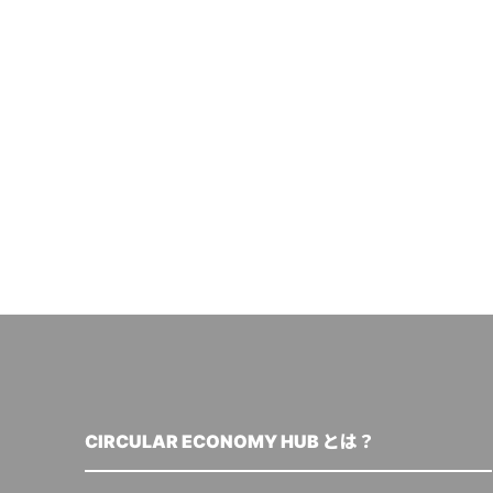
CIRCULAR ECONOMY HUB とは？