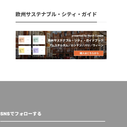
欧州サステナブル・シティ・ガイド
SNSでフォローする