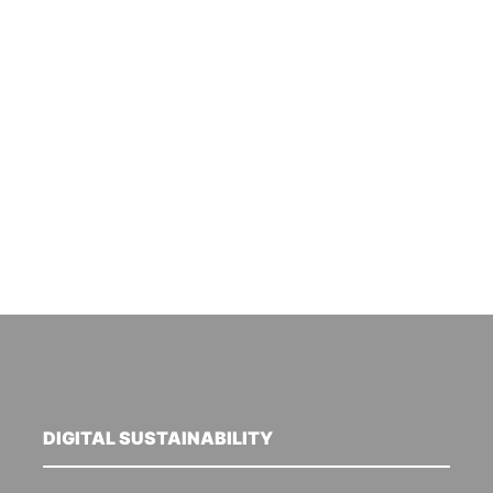
DIGITAL SUSTAINABILITY