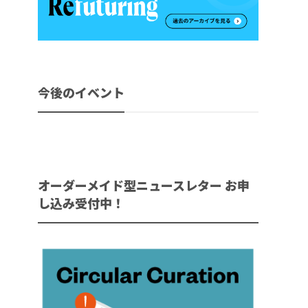
今後のイベント
オーダーメイド型ニュースレター お申
し込み受付中！