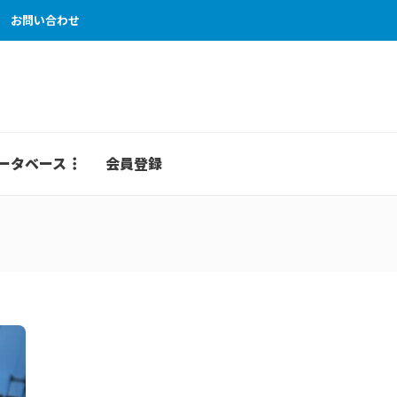
お問い合わせ
ータベース
会員登録