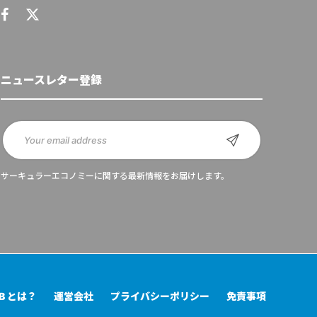
ニュースレター登録
サーキュラーエコノミーに関する最新情報をお届けします。
UB とは？
運営会社
プライバシーポリシー
免責事項