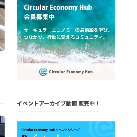
。
イベントアーカイブ動画 販売中！