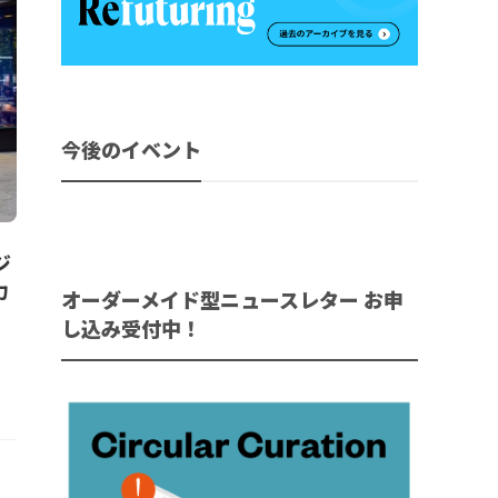
今後のイベント
ジ
力
オーダーメイド型ニュースレター お申
し込み受付中！