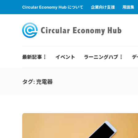
Circular Economy Hub について
企業向け支援
用語集
最新記事
イベント
ラーニングハブ
デ
タグ:
充電器