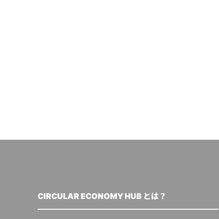
CIRCULAR ECONOMY HUB とは？