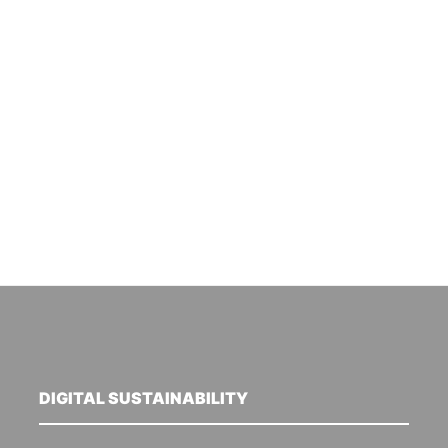
DIGITAL SUSTAINABILITY