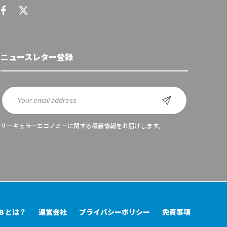
ニュースレター登録
サーキュラーエコノミーに関する最新情報をお届けします。
UB とは？
運営会社
プライバシーポリシー
免責事項