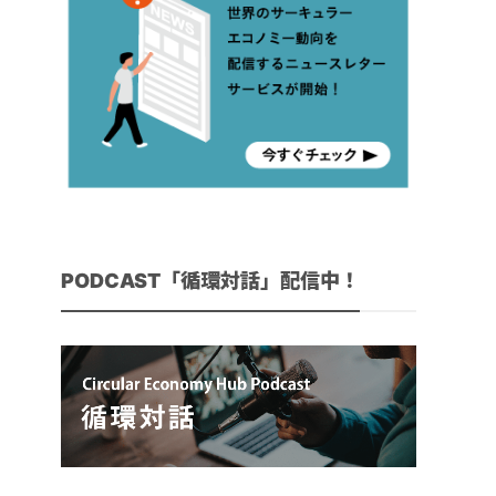
PODCAST「循環対話」配信中！