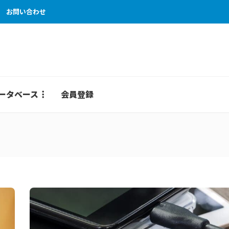
お問い合わせ
ータベース
会員登録