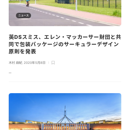
ニュース
英DSスミス、エレン・マッカーサー財団と共
同で包装パッケージのサーキュラーデザイン
原則を発表
木村 麻紀
,
2020年5月8日
...