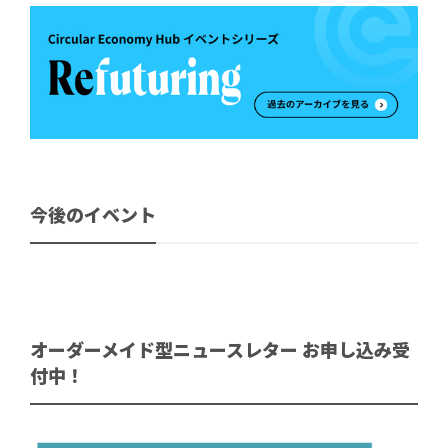
今後のイベント
オーダーメイド型ニュースレター お申し込み受
付中！