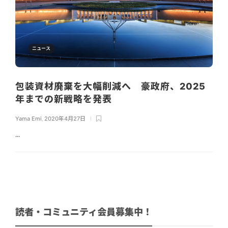
ニュース
包装資材廃棄を大幅削減へ 豪政府、2025
年までの新戦略を発表
Yama Emi
,
2020年4月27日
...
読者・コミュニティ会員募集中！