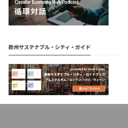
欧州サステナブル・シティ・ガイド