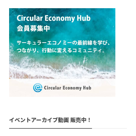
イベントアーカイブ動画 販売中！