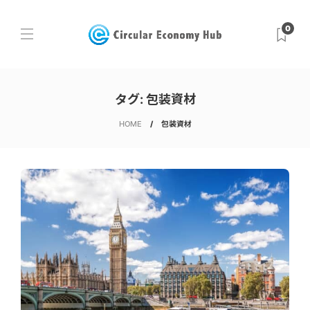
0
タグ:
包装資材
HOME
包装資材