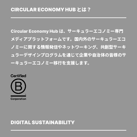
CIRCULAR ECONOMY HUB とは？
Circular Economy Hub は、サーキュラーエコノミー専門
メディアプラットフォームです。国内外のサーキュラーエコ
ノミーに関する情報発信やネットワーキング、共創型サーキ
ュラーデザインプログラムを通じて企業や自治体の皆様のサ
ーキュラーエコノミー移行を支援します。
DIGITAL SUSTAINABILITY