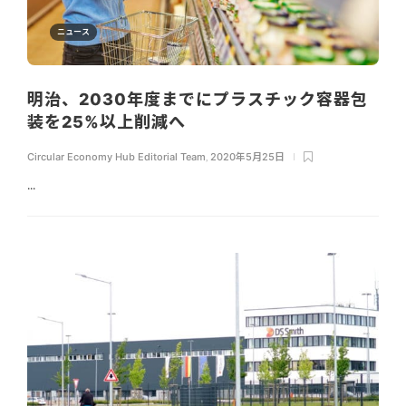
ニュース
明治、2030年度までにプラスチック容器包
装を25%以上削減へ
Circular Economy Hub Editorial Team
,
2020年5月25日
...