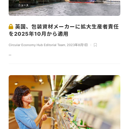
ニュース
英国、包装資材メーカーに拡大生産者責任
を2025年10月から適用
Circular Economy Hub Editorial Team
,
2023年8月1日
...