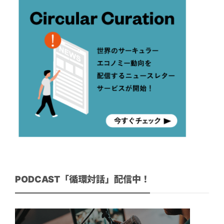
PODCAST「循環対話」配信中！