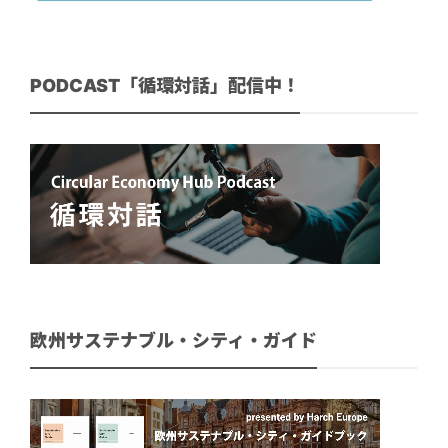
PODCAST「循環対話」配信中！
欧州サステナブル・シティ・ガイド