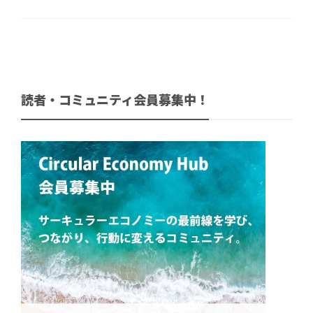
読者・コミュニティ会員募集中！