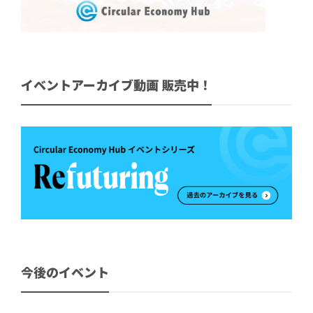
イベントアーカイブ動画 販売中！
今後のイベント