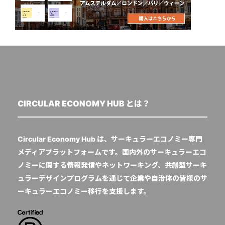
CIRCULAR ECONOMY HUB とは？
Circular Economy Hub は、サーキュラーエコノミー専門
メディアプラットフォームです。国内外のサーキュラーエコ
ノミーに関する情報発信やネットワーキング、共創型サーキ
ュラーデザインプログラムを通じて企業や自治体の皆様のサ
ーキュラーエコノミー移行を支援します。