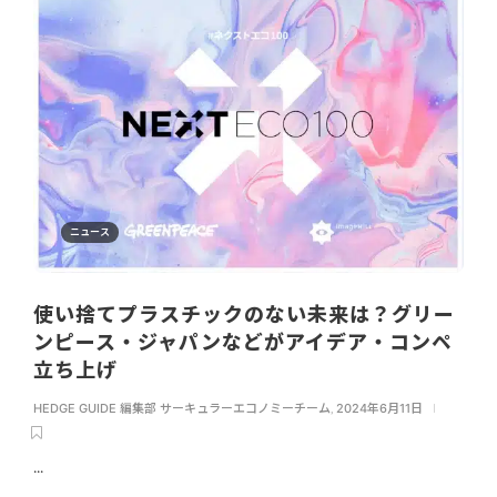
ニュース
使い捨てプラスチックのない未来は？グリー
ンピース・ジャパンなどがアイデア・コンペ
立ち上げ
HEDGE GUIDE 編集部 サーキュラーエコノミーチーム
,
2024年6月11日
...