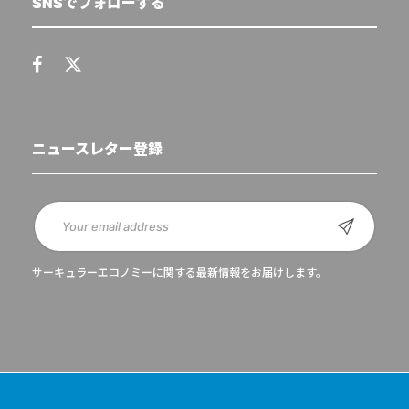
SNSでフォローする
ニュースレター登録
サーキュラーエコノミーに関する最新情報をお届けします。