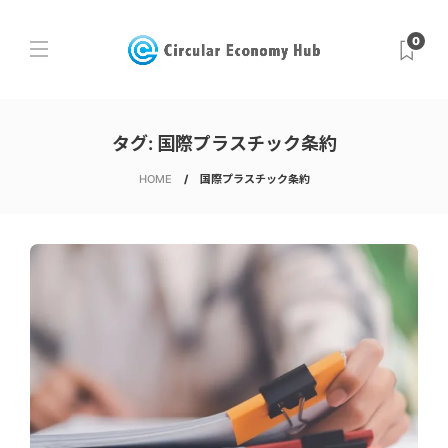
0
タグ:
国際プラスチック条約
HOME
国際プラスチック条約