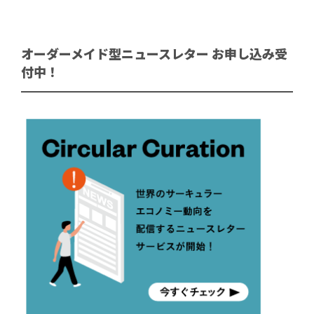
オーダーメイド型ニュースレター お申し込み受
付中！