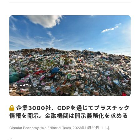
ニュース
企業3000社、CDPを通じてプラスチック
情報を開示。金融機関は開示義務化を求める
Circular Economy Hub Editorial Team
,
2023年11月29日
...