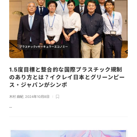
プラスチック×サーキュラーエコノミー
1.5度目標と整合的な国際プラスチック規制
のあり方とは？イクレイ日本とグリーンピー
ス・ジャパンがシンポ
木村 麻紀
,
2024年10月8日
...