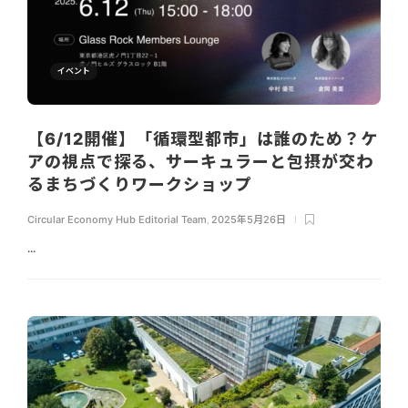
イベント
【6/12開催】「循環型都市」は誰のため？ケ
アの視点で探る、サーキュラーと包摂が交わ
るまちづくりワークショップ
Circular Economy Hub Editorial Team
,
2025年5月26日
...