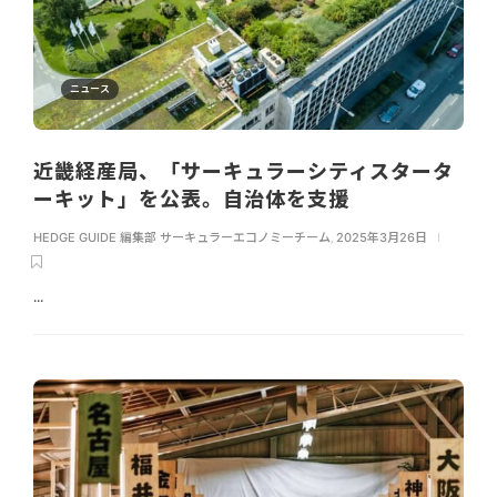
ニュース
近畿経産局、「サーキュラーシティスタータ
ーキット」を公表。自治体を支援
HEDGE GUIDE 編集部 サーキュラーエコノミーチーム
,
2025年3月26日
...