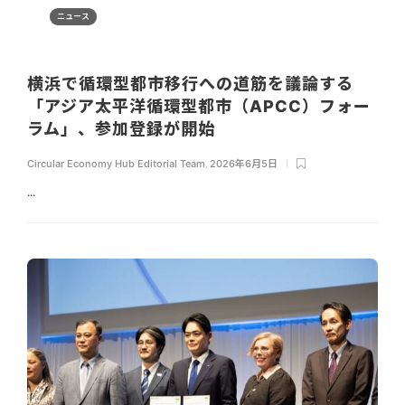
ニュース
横浜で循環型都市移行への道筋を議論する
「アジア太平洋循環型都市（APCC）フォー
ラム」、参加登録が開始
Circular Economy Hub Editorial Team
,
2026年6月5日
...