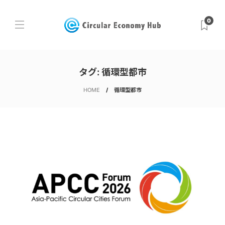
0
タグ:
循環型都市
HOME
循環型都市