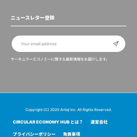
ニュースレター登録
サーキュラーエコノミーに関する最新情報をお届けします。
Copyright (C) 2020 Artiql Inc. All Rights Reserved.
CIRCULAR ECONOMY HUB とは？
運営会社
プライバシーポリシー
免責事項