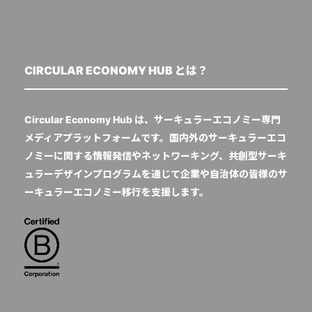
CIRCULAR ECONOMY HUB とは？
Circular Economy Hub は、サーキュラーエコノミー専門
メディアプラットフォームです。国内外のサーキュラーエコ
ノミーに関する情報発信やネットワーキング、共創型サーキ
ュラーデザインプログラムを通じて企業や自治体の皆様のサ
ーキュラーエコノミー移行を支援します。