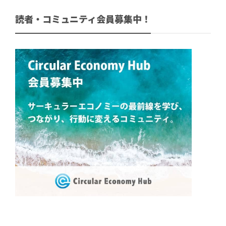
読者・コミュニティ会員募集中！