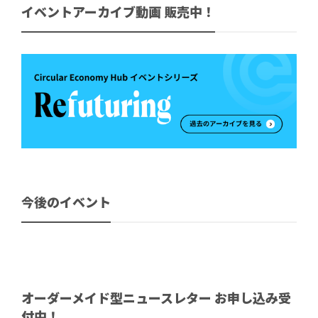
イベントアーカイブ動画 販売中！
今後のイベント
オーダーメイド型ニュースレター お申し込み受
付中！