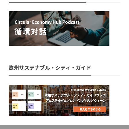
欧州サステナブル・シティ・ガイド