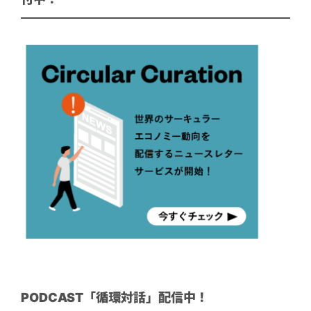
PODCAST「循環対話」配信中！