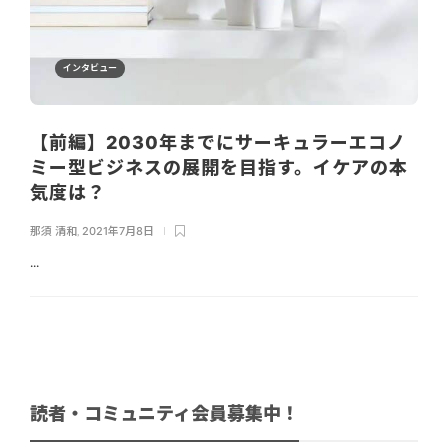
インタビュー
【前編】2030年までにサーキュラーエコノ
ミー型ビジネスの展開を目指す。イケアの本
気度は？
那須 清和
,
2021年7月8日
...
読者・コミュニティ会員募集中！