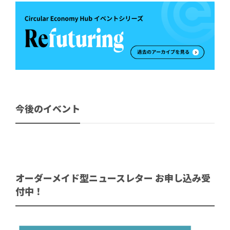
今後のイベント
オーダーメイド型ニュースレター お申し込み受
付中！