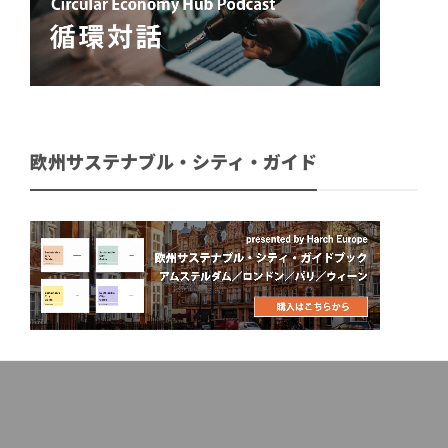
欧州サステナブル・シティ・ガイド