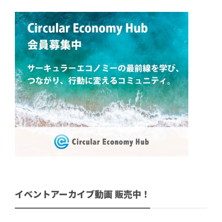
イベントアーカイブ動画 販売中！