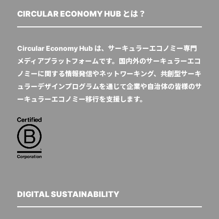
CIRCULAR ECONOMY HUB とは？
Circular Economy Hub は、サーキュラーエコノミー専門
メディアプラットフォームです。国内外のサーキュラーエコ
ノミーに関する情報発信やネットワーキング、共創型サーキ
ュラーデザインプログラムを通じて企業や自治体の皆様のサ
ーキュラーエコノミー移行を支援します。
DIGITAL SUSTAINABILITY