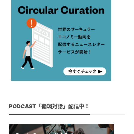
PODCAST「循環対話」配信中！