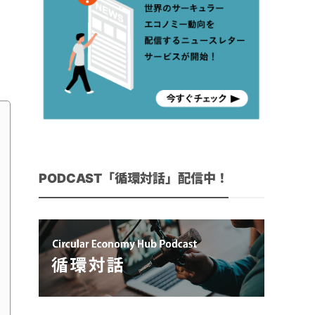
PODCAST「循環対話」配信中！