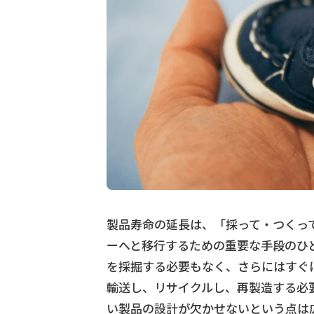
製品寿命の延長は、「採って・つくっ
ーへと移行するための重要な手段のひ
を採掘する必要もなく、さらにはすぐ
輸送し、リサイクルし、再製造する必
い製品の設計が欠かせないという点は