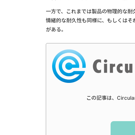
一方で、これまでは製品の物理的な耐
情緒的な耐久性も同様に、もしくはそ
がある。
この記事は、Circul