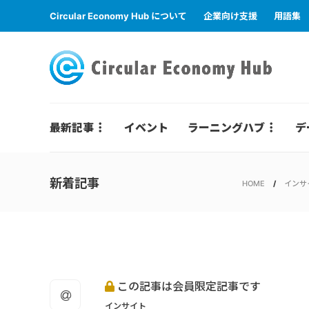
Circular Economy Hub について
企業向け支援
用語集
最新記事
イベント
ラーニングハブ
デ
新着記事
HOME
インサ
この記事は会員限定記事です
インサイト