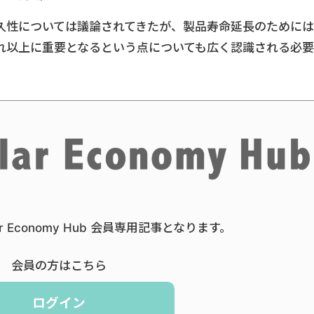
久性については議論されてきたが、製品寿命延長のためには
れ以上に重要となるという点についても広く認識される必要
ar Economy Hub 会員専用記事となります。
会員の方はこちら
ログイン