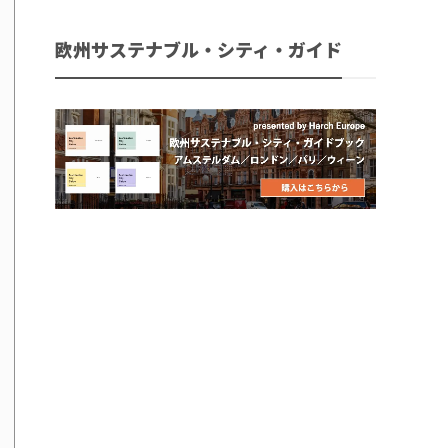
欧州サステナブル・シティ・ガイド