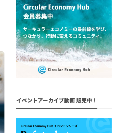
イベントアーカイブ動画 販売中！