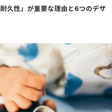
耐久性」が重要な理由と6つのデザ