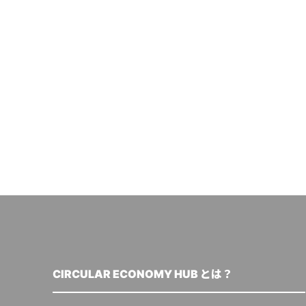
CIRCULAR ECONOMY HUB とは？