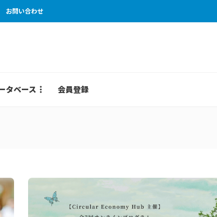
お問い合わせ
ータベース
会員登録