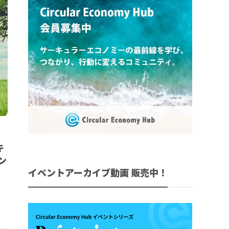
キ
ン
イベントアーカイブ動画 販売中！