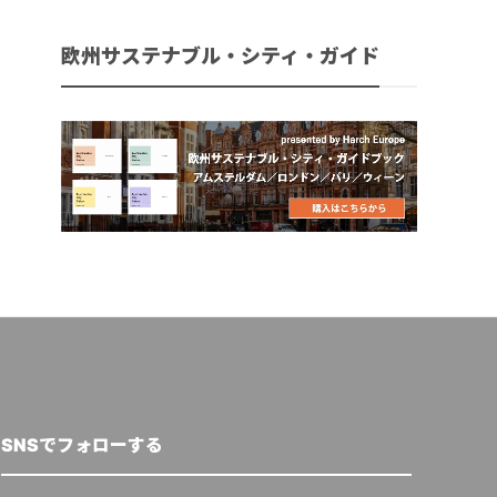
欧州サステナブル・シティ・ガイド
SNSでフォローする