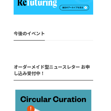
今後のイベント
オーダーメイド型ニュースレター お申
し込み受付中！