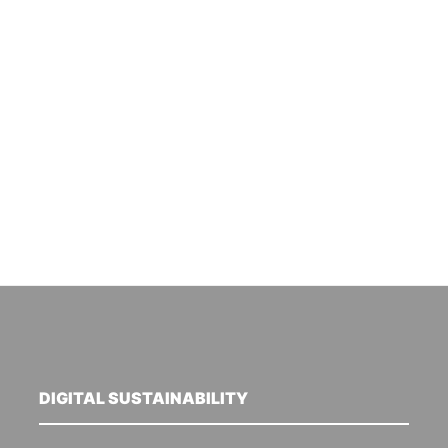
DIGITAL SUSTAINABILITY