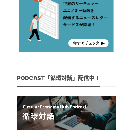
PODCAST「循環対話」配信中！