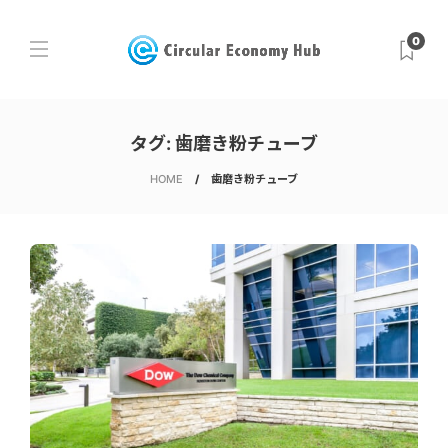
0
タグ:
歯磨き粉チューブ
HOME
歯磨き粉チューブ