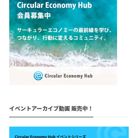
イベントアーカイブ動画 販売中！