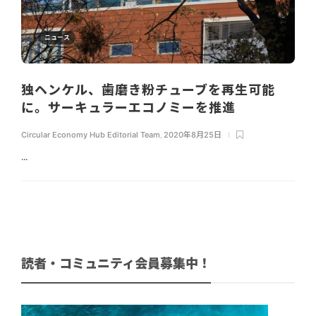
ニュース
独ヘンケル、歯磨き粉チューブを再生可能
に。サーキュラーエコノミーを推進
Circular Economy Hub Editorial Team
,
2020年8月25日
...
読者・コミュニティ会員募集中！