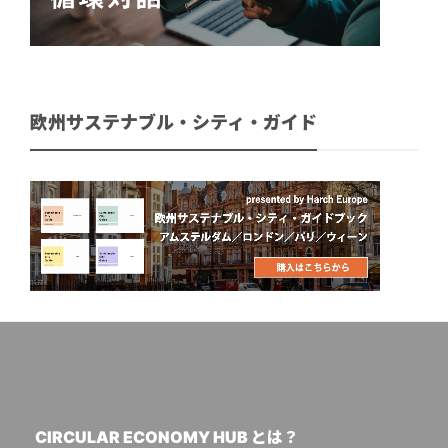
欧州サステナブル・シティ・ガイド
CIRCULAR ECONOMY HUB とは？