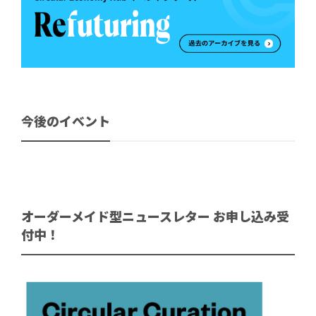
今後のイベント
オーダーメイド型ニュースレター お申し込み受
付中！