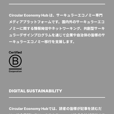
Circular Economy Hub は、サーキュラーエコノミー専門
メディアプラットフォームです。国内外のサーキュラーエコ
ノミーに関する情報発信やネットワーキング、共創型サーキ
ュラーデザインプログラムを通じて企業や自治体の皆様のサ
ーキュラーエコノミー移行を支援します。
DIGITAL SUSTAINABILITY
Circular Economy Hubでは、読者の皆様が記事を読むだ