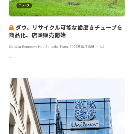
ニュース
ダウ、リサイクル可能な歯磨きチューブを
商品化。店頭販売開始
Circular Economy Hub Editorial Team
,
2021年10月18日
...