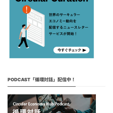
PODCAST「循環対話」配信中！