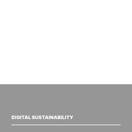
DIGITAL SUSTAINABILITY