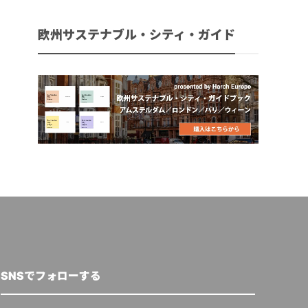
欧州サステナブル・シティ・ガイド
SNSでフォローする