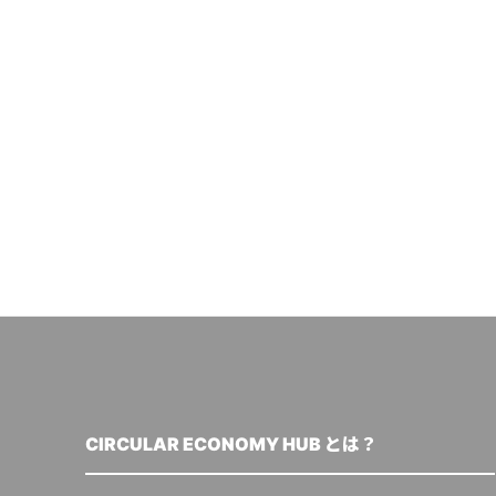
CIRCULAR ECONOMY HUB とは？