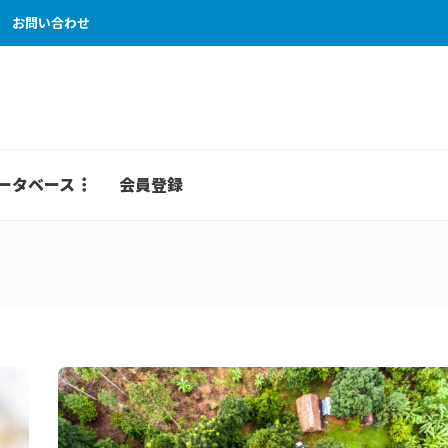
お問い合わせ
ータベース
会員登録