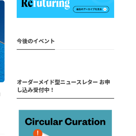
今後のイベント
オーダーメイド型ニュースレター お申
し込み受付中！
ョ