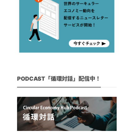
PODCAST「循環対話」配信中！