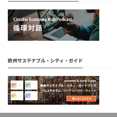
欧州サステナブル・シティ・ガイド