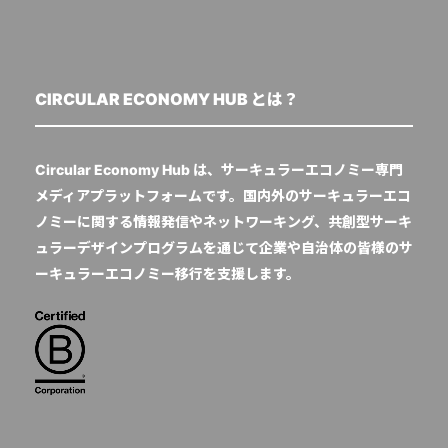
CIRCULAR ECONOMY HUB とは？
Circular Economy Hub は、サーキュラーエコノミー専門
メディアプラットフォームです。国内外のサーキュラーエコ
ノミーに関する情報発信やネットワーキング、共創型サーキ
ュラーデザインプログラムを通じて企業や自治体の皆様のサ
ーキュラーエコノミー移行を支援します。