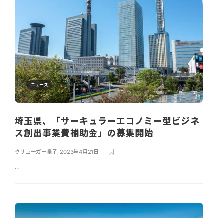
ニュース
埼玉県、「サーキュラーエコノミー型ビジネ
ス創出事業費補助金」の募集開始
クリューガー量子
,
2023年4月21日
...