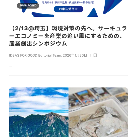
SPONSORED
【2/13@埼玉】環境対策の先へ。サーキュラ
ーエコノミーを産業の追い風にするための、
産業創出シンポジウム
IDEAS FOR GOOD Editorial Team
,
2026年1月30日
...