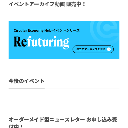
イベントアーカイブ動画 販売中！
今後のイベント
オーダーメイド型ニュースレター お申し込み受
付中！