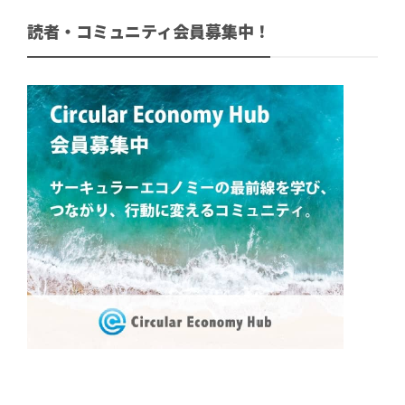
読者・コミュニティ会員募集中！