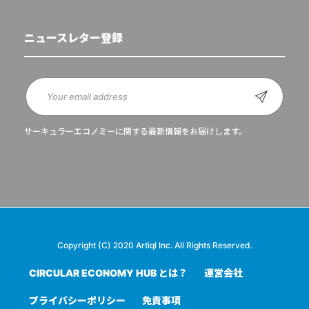
ニュースレター登録
サーキュラーエコノミーに関する最新情報をお届けします。
Copyright (C) 2020 Artiql Inc. All Rights Reserved.
CIRCULAR ECONOMY HUB とは？
運営会社
プライバシーポリシー
免責事項