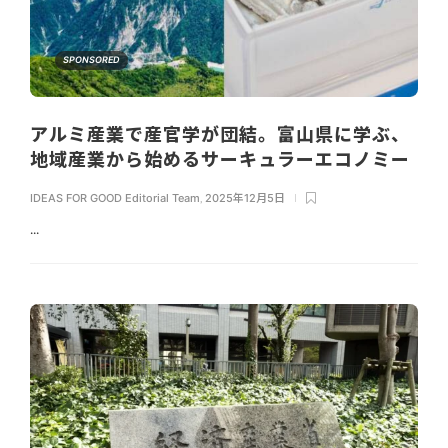
SPONSORED
アルミ産業で産官学が団結。富山県に学ぶ、
地域産業から始めるサーキュラーエコノミー
IDEAS FOR GOOD Editorial Team
,
2025年12月5日
...