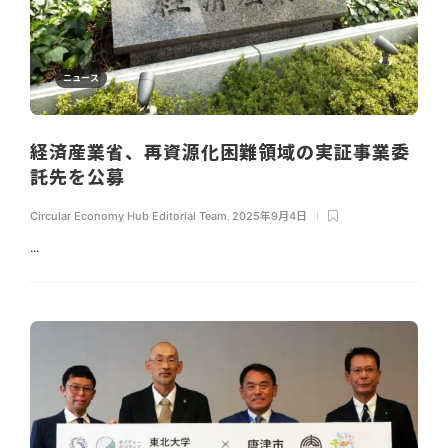
ニュース
経済産業省、再資源化困難領域の実証事業委
託先を公募
Circular Economy Hub Editorial Team
,
2025年9月4日
...