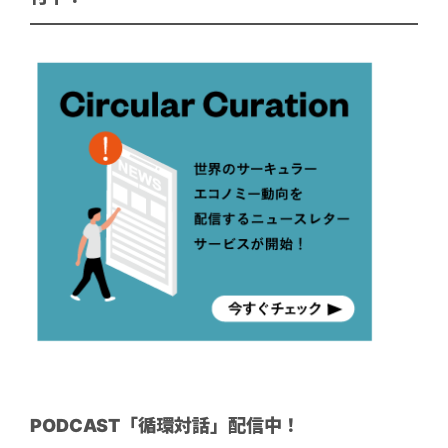
PODCAST「循環対話」配信中！