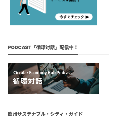
PODCAST「循環対話」配信中！
欧州サステナブル・シティ・ガイド