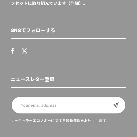
フセットに取り組んでいます（
詳細
）。
SNSでフォローする
ニュースレター登録
サーキュラーエコノミーに関する最新情報をお届けします。