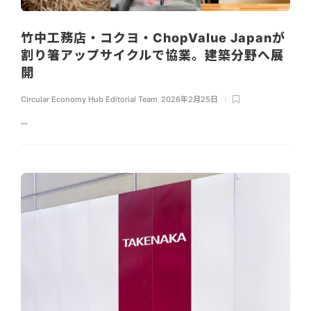
竹中工務店・コクヨ・ChopValue Japanが
割り箸アップサイクルで協業。建築分野へ展
開
Circular Economy Hub Editorial Team
,
2026年2月25日
...