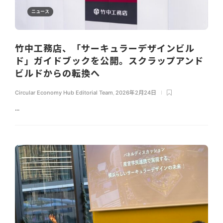
ニュース
竹中工務店、「サーキュラーデザインビル
ド」ガイドブックを公開。スクラップアンド
ビルドからの転換へ
Circular Economy Hub Editorial Team
,
2026年2月24日
...