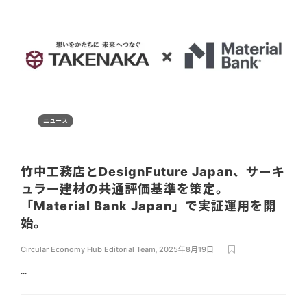
ニュース
竹中工務店とDesignFuture Japan、サーキ
ュラー建材の共通評価基準を策定。
「Material Bank Japan」で実証運用を開
始。
Circular Economy Hub Editorial Team
,
2025年8月19日
...