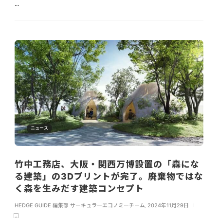
...
ニュース
竹中工務店、大阪・関西万博設置の「森にな
る建築」の3Dプリントが完了。廃棄物ではな
く森を生みだす建築コンセプト
HEDGE GUIDE 編集部 サーキュラーエコノミーチーム
,
2024年11月29日