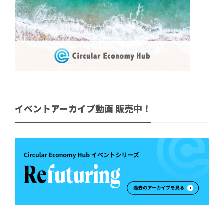
イベントアーカイブ動画 販売中！