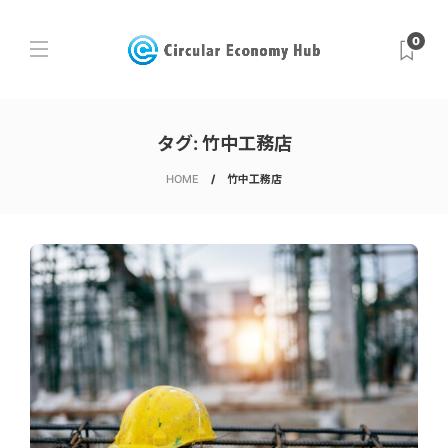
0
タグ:
竹中工務店
HOME
竹中工務店