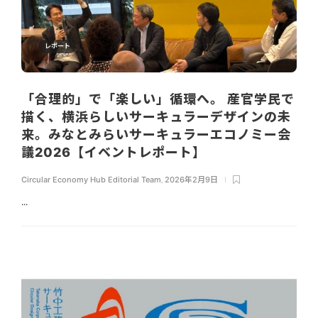
レポート
「合理的」で「楽しい」循環へ。 産官学民で
描く、横浜らしいサーキュラーデザインの未
来。みなとみらいサーキュラーエコノミー会
議2026【イベントレポート】
Circular Economy Hub Editorial Team
,
2026年2月9日
...