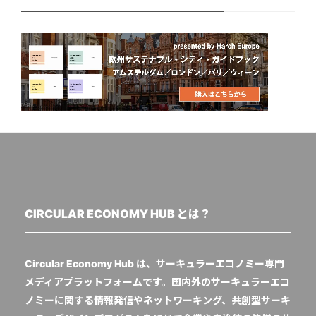
CIRCULAR ECONOMY HUB とは？
Circular Economy Hub は、サーキュラーエコノミー専門
メディアプラットフォームです。国内外のサーキュラーエコ
ノミーに関する情報発信やネットワーキング、共創型サーキ