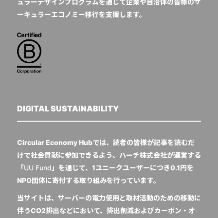
ュラーデザインプログラムを通じて企業や自治体の皆様のサ
ーキュラーエコノミー移行を支援します。
DIGITAL SUSTAINABILITY
Circular Economy Hubでは、読者の皆様が記事を読むだ
けで社会貢献に参加できるよう、ハーチ株式会社が運営する
「
UU Fund
」を通じて、1ユニークユーザーにつき0.1円を
NPO団体に寄付する取り組みを行っています。
当サイトは、サーバーの電力使用と取材活動のための移動に
伴うCO2排出などにおいて、排出削減およびカーボン・オ