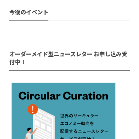
今後のイベント
オーダーメイド型ニュースレター お申し込み受
付中！