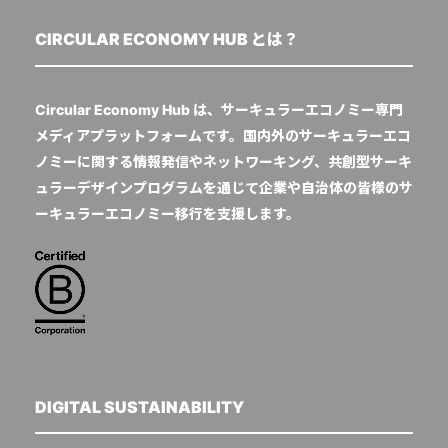
CIRCULAR ECONOMY HUB とは？
Circular Economy Hub は、サーキュラーエコノミー専門
メディアプラットフォームです。国内外のサーキュラーエコ
ノミーに関する情報発信やネットワーキング、共創型サーキ
ュラーデザインプログラムを通じて企業や自治体の皆様のサ
ーキュラーエコノミー移行を支援します。
DIGITAL SUSTAINABILITY