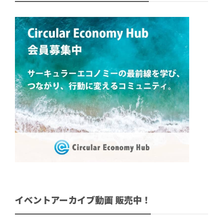
イベントアーカイブ動画 販売中！