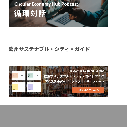
欧州サステナブル・シティ・ガイド