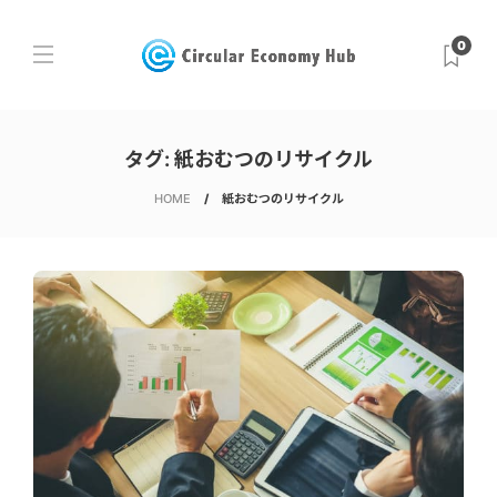
0
タグ:
紙おむつのリサイクル
HOME
紙おむつのリサイクル