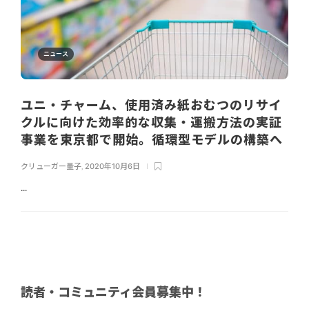
ニュース
ユニ・チャーム、使用済み紙おむつのリサイ
クルに向けた効率的な収集・運搬方法の実証
事業を東京都で開始。循環型モデルの構築へ
クリューガー量子
,
2020年10月6日
...
読者・コミュニティ会員募集中！