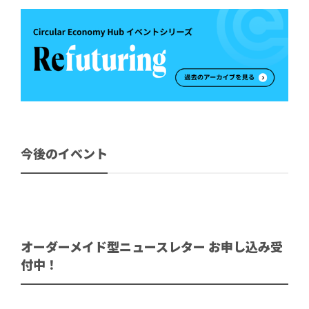
今後のイベント
オーダーメイド型ニュースレター お申し込み受
付中！