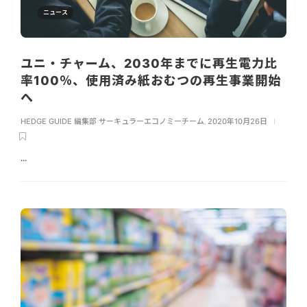
ニュース
ユニ・チャーム、2030年までに再生電力比
率100％、使用済み紙おむつの再生事業開始
へ
HEDGE GUIDE 編集部 サーキュラーエコノミーチーム
,
2020年10月26日
...