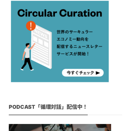
PODCAST「循環対話」配信中！