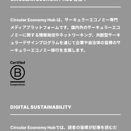
Circular Economy Hub は、サーキュラーエコノミー専門
メディアプラットフォームです。国内外のサーキュラーエコ
ノミーに関する情報発信やネットワーキング、共創型サーキ
ュラーデザインプログラムを通じて企業や自治体の皆様のサ
ーキュラーエコノミー移行を支援します。
DIGITAL SUSTAINABILITY
Circular Economy Hubでは、読者の皆様が記事を読むだ