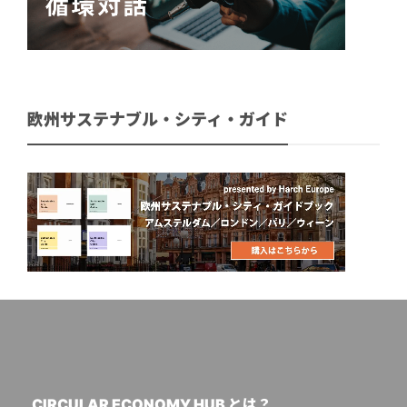
欧州サステナブル・シティ・ガイド
CIRCULAR ECONOMY HUB とは？