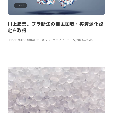
ニュース
川上産業、プラ新法の自主回収・再資源化認
定を取得
HEDGE GUIDE 編集部 サーキュラーエコノミーチーム
,
2024年9月8日
...