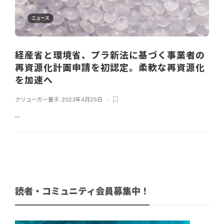
ニュース
経産省と環境省、プラ新法に基づく事業者の
再資源化計画申請を初認定。柔軟な再資源化
を加速へ
クリューガー量子
,
2023年4月25日
...
読者・コミュニティ会員募集中！