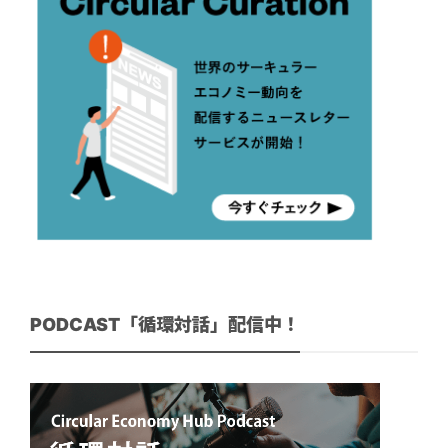
PODCAST「循環対話」配信中！