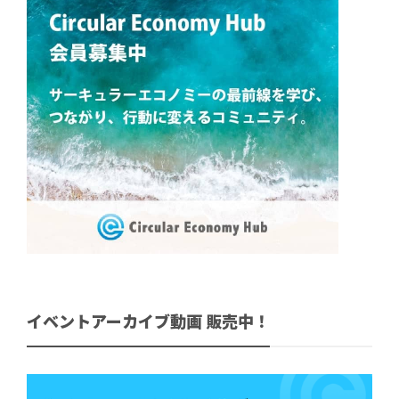
イベントアーカイブ動画 販売中！