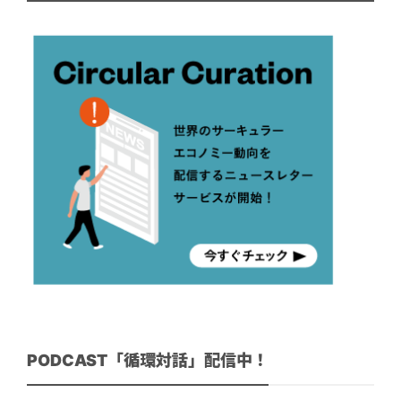
PODCAST「循環対話」配信中！