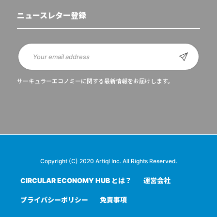
ニュースレター登録
サーキュラーエコノミーに関する最新情報をお届けします。
Copyright (C) 2020 Artiql Inc. All Rights Reserved.
CIRCULAR ECONOMY HUB とは？
運営会社
プライバシーポリシー
免責事項