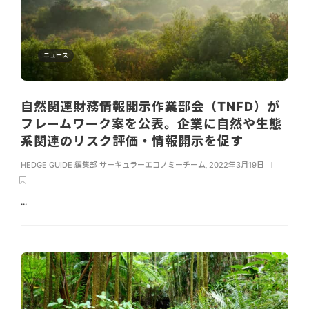
ニュース
自然関連財務情報開示作業部会（TNFD）が
フレームワーク案を公表。企業に自然や生態
系関連のリスク評価・情報開示を促す
HEDGE GUIDE 編集部 サーキュラーエコノミーチーム
,
2022年3月19日
...