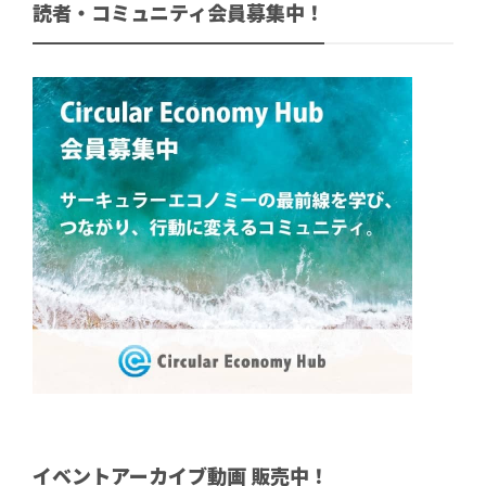
読者・コミュニティ会員募集中！
イベントアーカイブ動画 販売中！