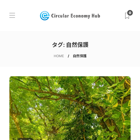
0
タグ:
自然保護
HOME
自然保護