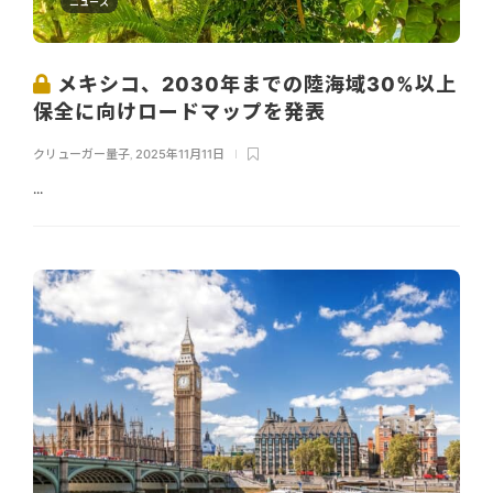
ニュース
メキシコ、2030年までの陸海域30%以上
保全に向けロードマップを発表
クリューガー量子
,
2025年11月11日
...