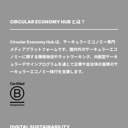
CIRCULAR ECONOMY HUB とは？
Circular Economy Hub は、サーキュラーエコノミー専門
メディアプラットフォームです。国内外のサーキュラーエコ
ノミーに関する情報発信やネットワーキング、共創型サーキ
ュラーデザインプログラムを通じて企業や自治体の皆様のサ
ーキュラーエコノミー移行を支援します。
DIGITAL SUSTAINABILITY