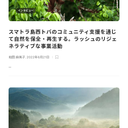
インタビュー
スマトラ島西トバのコミュニティ支援を通じ
て自然を保全・再生する。ラッシュのリジェ
ネラティブな事業活動
和田 麻美子
,
2022年6月21日
...