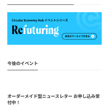
今後のイベント
オーダーメイド型ニュースレター お申し込み受
付中！