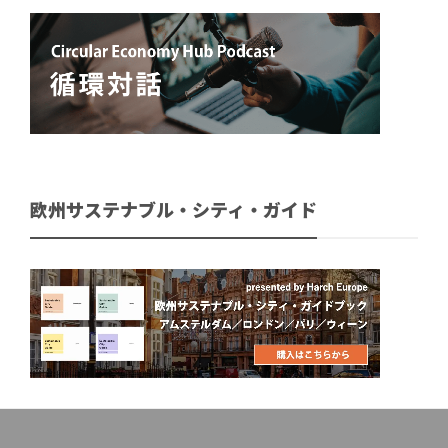
欧州サステナブル・シティ・ガイド