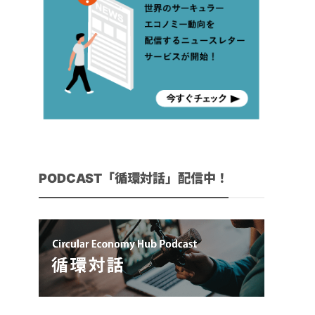
PODCAST「循環対話」配信中！