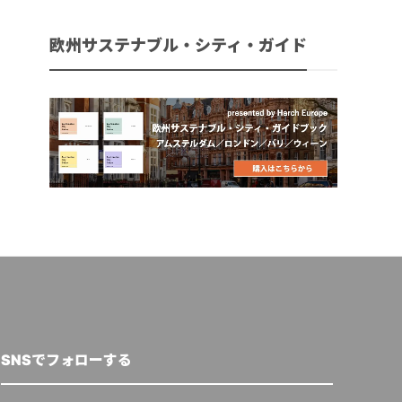
欧州サステナブル・シティ・ガイド
SNSでフォローする