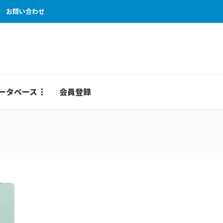
お問い合わせ
ータベース
会員登録