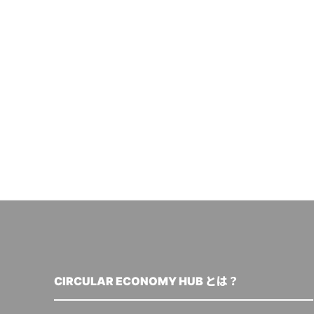
CIRCULAR ECONOMY HUB とは？