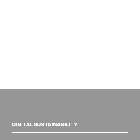
DIGITAL SUSTAINABILITY