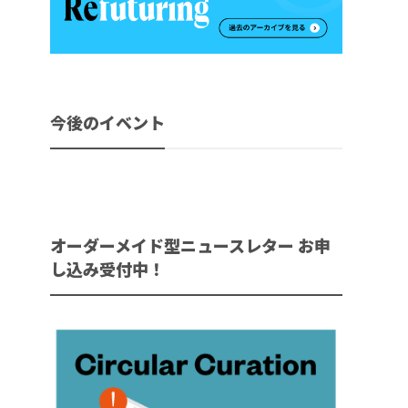
今後のイベント
オーダーメイド型ニュースレター お申
し込み受付中！