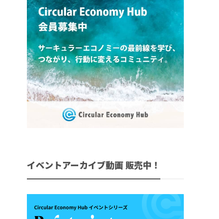
イベントアーカイブ動画 販売中！