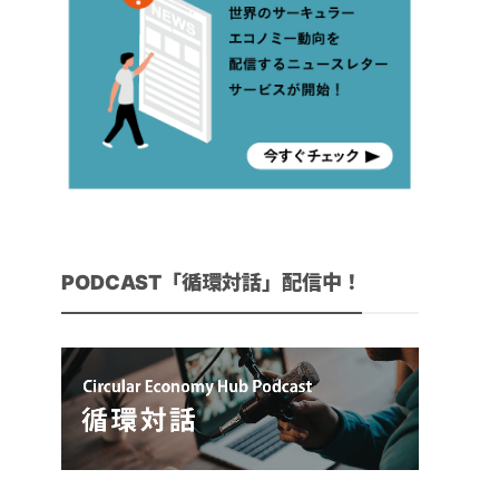
PODCAST「循環対話」配信中！