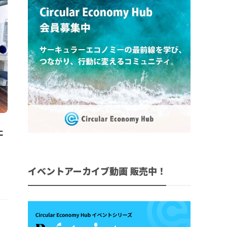
た
イベントアーカイブ動画 販売中！