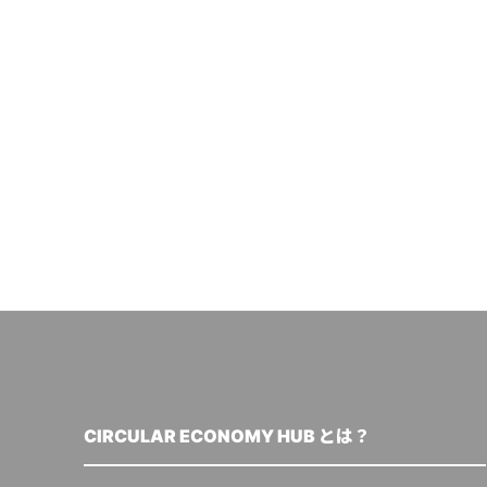
CIRCULAR ECONOMY HUB とは？