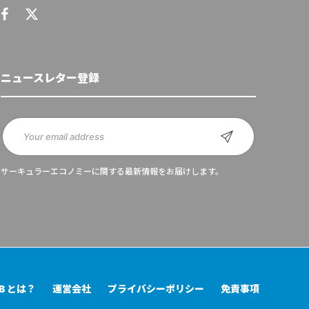
ニュースレター登録
サーキュラーエコノミーに関する最新情報をお届けします。
UB とは？
運営会社
プライバシーポリシー
免責事項