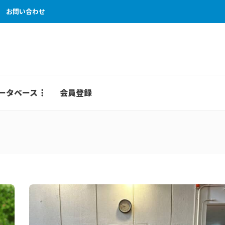
お問い合わせ
ータベース
会員登録