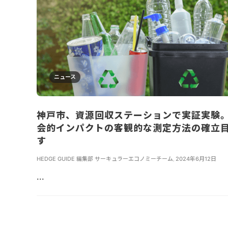
ニュース
神戸市、資源回収ステーションで実証実験
会的インパクトの客観的な測定方法の確立
す
HEDGE GUIDE 編集部 サーキュラーエコノミーチーム
,
2024年6月12日
...