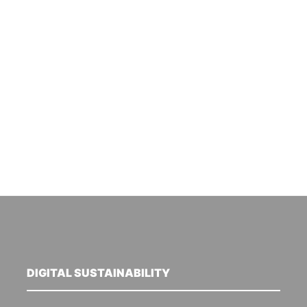
DIGITAL SUSTAINABILITY