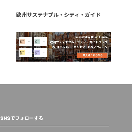
欧州サステナブル・シティ・ガイド
SNSでフォローする