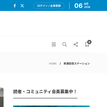
06
8月
ログイン / 会員登録
2026
0
HOME
資源回収ステーション
読者・コミュニティ会員募集中！