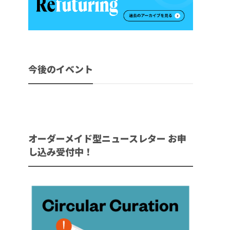
今後のイベント
オーダーメイド型ニュースレター お申
し込み受付中！