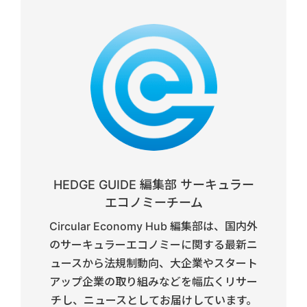
HEDGE GUIDE 編集部 サーキュラー
エコノミーチーム
Circular Economy Hub 編集部は、国内外
のサーキュラーエコノミーに関する最新ニ
ュースから法規制動向、大企業やスタート
アップ企業の取り組みなどを幅広くリサー
チし、ニュースとしてお届けしています。