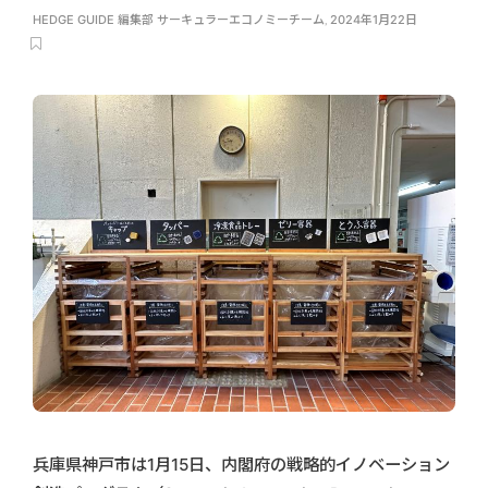
HEDGE GUIDE 編集部 サーキュラーエコノミーチーム
,
2024年1月22日
兵庫県神戸市は1月15日、内閣府の戦略的イノベーション