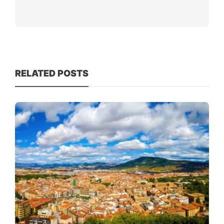
RELATED POSTS
ニュース