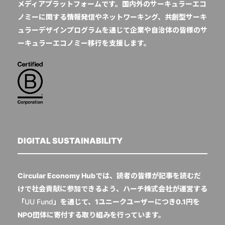
メディアプラットフォームです。国内外のサーキュラーエコ
ノミーに関する情報発信やネットワーキング、共創型サーキ
ュラーデザインプログラムを通じて企業や自治体の皆様のサ
ーキュラーエコノミー移行を支援します。
DIGITAL SUSTAINABILITY
Circular Economy Hubでは、読者の皆様が記事を読むだ
けで社会貢献に参加できるよう、ハーチ株式会社が運営する
「
UU Fund
」を通じて、1ユニークユーザーにつき0.1円を
NPO団体に寄付する取り組みを行っています。