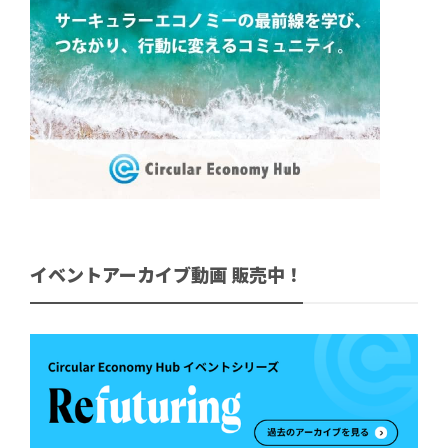
イベントアーカイブ動画 販売中！