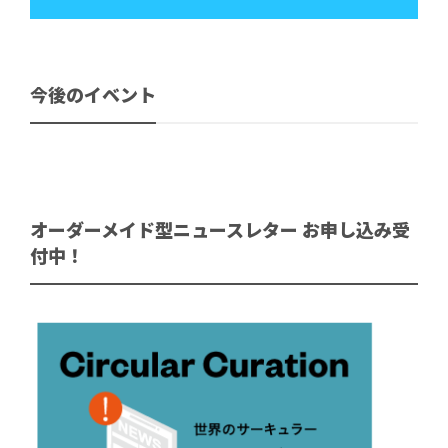
今後のイベント
オーダーメイド型ニュースレター お申し込み受
付中！