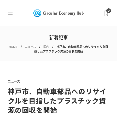
0
新着記事
HOME
ニュース
国内
神戸市、自動車部品へのリサイクルを目
指したプラスチック資源の回収を開始
ニュース
神戸市、自動車部品へのリサイ
クルを目指したプラスチック資
源の回収を開始