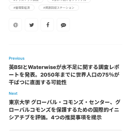
#循環型経済
#資源回収ステーション
Previous
英BSIとWaterwiseが水不足に関する調査レポ
ートを発表。2050年までに世界人口の75％が
干ばつに直面する可能性
Next
東京大学 グローバル・コモンズ・センター、グ
ローバルコモンズを保護するための国際的イニ
シアチブを評価。4つの推奨事項を提示