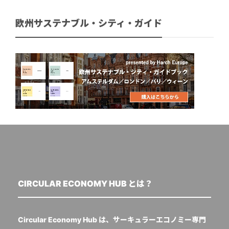
欧州サステナブル・シティ・ガイド
CIRCULAR ECONOMY HUB とは？
Circular Economy Hub は、サーキュラーエコノミー専門