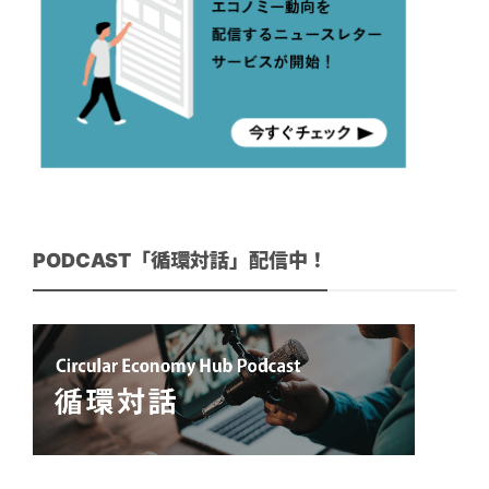
PODCAST「循環対話」配信中！