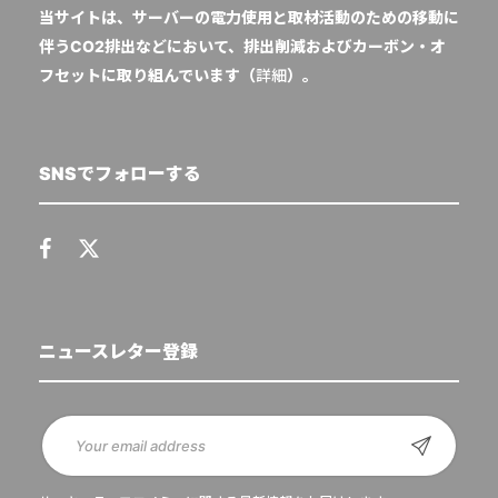
当サイトは、サーバーの電力使用と取材活動のための移動に
伴うCO2排出などにおいて、排出削減およびカーボン・オ
フセットに取り組んでいます（
詳細
）。
SNSでフォローする
ニュースレター登録