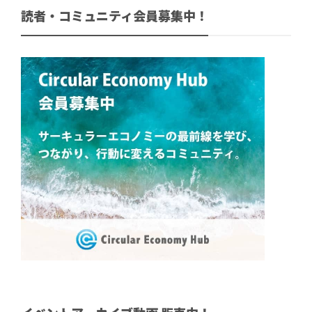
読者・コミュニティ会員募集中！