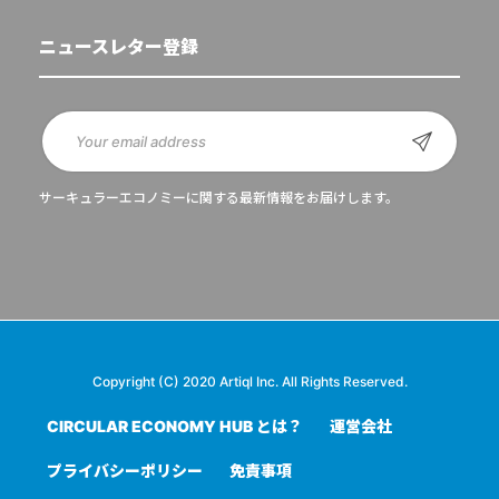
ニュースレター登録
サーキュラーエコノミーに関する最新情報をお届けします。
Copyright (C) 2020 Artiql Inc. All Rights Reserved.
CIRCULAR ECONOMY HUB とは？
運営会社
プライバシーポリシー
免責事項