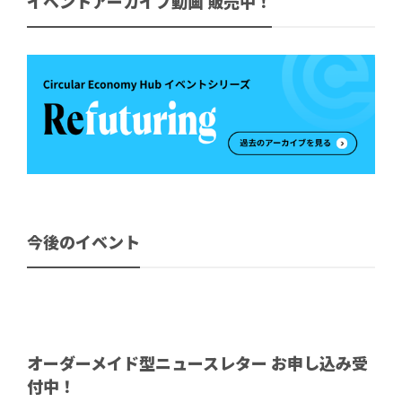
イベントアーカイブ動画 販売中！
今後のイベント
オーダーメイド型ニュースレター お申し込み受
付中！