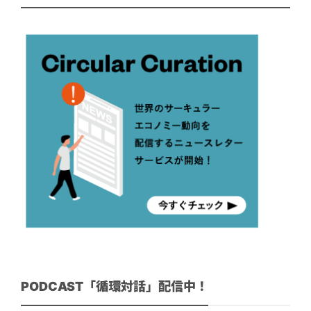
PODCAST「循環対話」配信中！