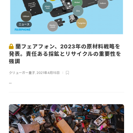
ニュース
蘭フェアフォン、2023年の原材料戦略を
発表。責任ある採鉱とリサイクルの重要性を
強調
クリューガー量子
,
2021年4月15日
...