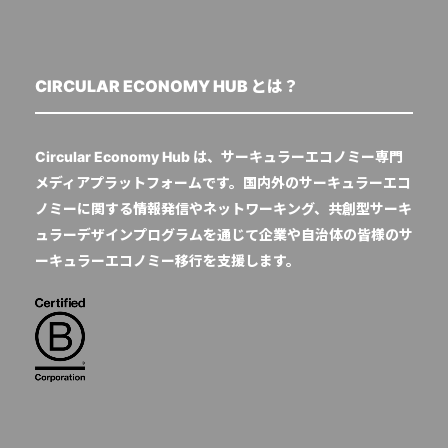
CIRCULAR ECONOMY HUB とは？
Circular Economy Hub は、サーキュラーエコノミー専門
メディアプラットフォームです。国内外のサーキュラーエコ
ノミーに関する情報発信やネットワーキング、共創型サーキ
ュラーデザインプログラムを通じて企業や自治体の皆様のサ
ーキュラーエコノミー移行を支援します。