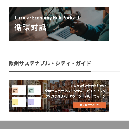
欧州サステナブル・シティ・ガイド