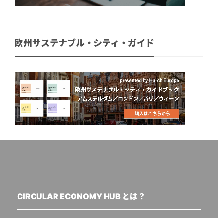
欧州サステナブル・シティ・ガイド
CIRCULAR ECONOMY HUB とは？