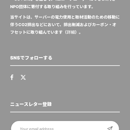
NPO団体に寄付する取り組みを行っています。
当サイトは、サーバーの電力使用と取材活動のための移動に
伴うCO2排出などにおいて、排出削減およびカーボン・オ
フセットに取り組んでいます（
詳細
）。
SNSでフォローする
ニュースレター登録