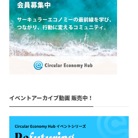
イベントアーカイブ動画 販売中！