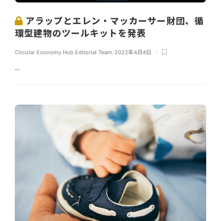
アラップとエレン・マッカーサー財団、循
環型建物のツールキットを発表
Circular Economy Hub Editorial Team
,
2022年4月4日
...