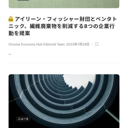
アイリーン・フィッシャー財団とペンタト
ニック、繊維廃棄物を削減する8つの企業行
動を提案
Circular Economy Hub Editorial Team
,
2022年7月29日
...
ニュース