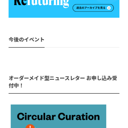
今後のイベント
オーダーメイド型ニュースレター お申し込み受
付中！