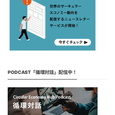
PODCAST「循環対話」配信中！