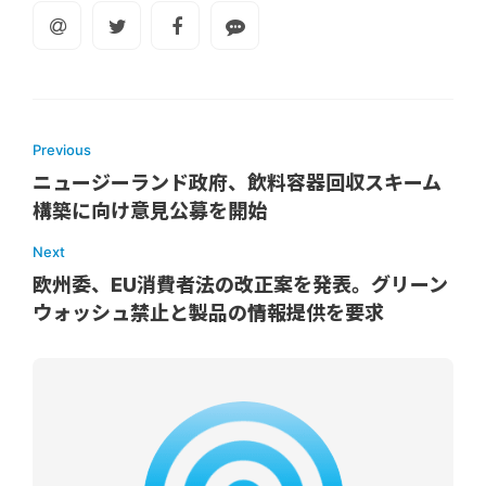
Previous
ニュージーランド政府、飲料容器回収スキーム
構築に向け意見公募を開始
Next
欧州委、EU消費者法の改正案を発表。グリーン
ウォッシュ禁止と製品の情報提供を要求