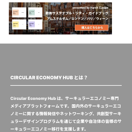
CIRCULAR ECONOMY HUB とは？
Circular Economy Hub は、サーキュラーエコノミー専門
メディアプラットフォームです。国内外のサーキュラーエコ
ノミーに関する情報発信やネットワーキング、共創型サーキ
ュラーデザインプログラムを通じて企業や自治体の皆様のサ
ーキュラーエコノミー移行を支援します。