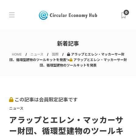
0
新着記事
HOME
ニュース
国際
アラップとエレン・マッカーサー財
団、循環型建物のツールキットを発表">
アラップとエレン・マッカーサー財
団、循環型建物のツールキットを発表
この記事は会員限定記事です
ニュース
アラップとエレン・マッカーサ
ー財団、循環型建物のツールキ