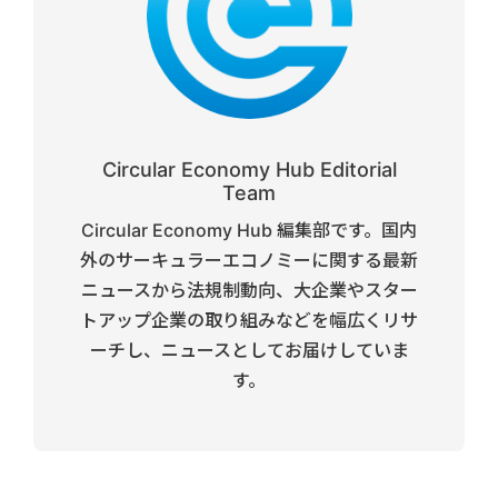
Circular Economy Hub Editorial
Team
Circular Economy Hub 編集部です。国内
外のサーキュラーエコノミーに関する最新
ニュースから法規制動向、大企業やスター
トアップ企業の取り組みなどを幅広くリサ
ーチし、ニュースとしてお届けしていま
す。