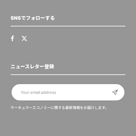
SNSでフォローする
ニュースレター登録
サーキュラーエコノミーに関する最新情報をお届けします。