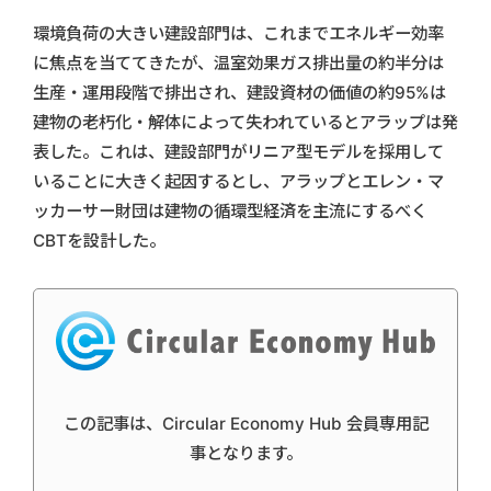
環境負荷の大きい建設部門は、これまでエネルギー効率
に焦点を当ててきたが、温室効果ガス排出量の約半分は
生産・運用段階で排出され、建設資材の価値の約95%は
建物の老朽化・解体によって失われているとアラップは発
表した。これは、建設部門がリニア型モデルを採用して
いることに大きく起因するとし、アラップとエレン・マ
ッカーサー財団は建物の循環型経済を主流にするべく
CBTを設計した。
この記事は、Circular Economy Hub 会員専用記
事となります。