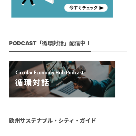
PODCAST「循環対話」配信中！
欧州サステナブル・シティ・ガイド