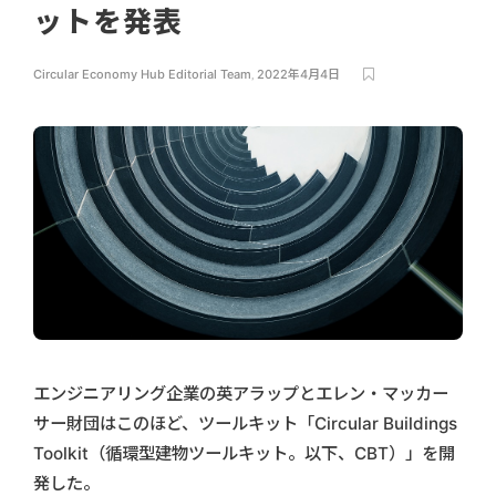
ットを発表
Circular Economy Hub Editorial Team
,
2022年4月4日
エンジニアリング企業の英アラップとエレン・マッカー
サー財団はこのほど、ツールキット「Circular Buildings
Toolkit（循環型建物ツールキット。以下、CBT）」を開
発した。