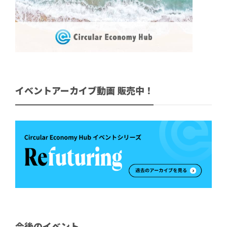
イベントアーカイブ動画 販売中！
今後のイベント