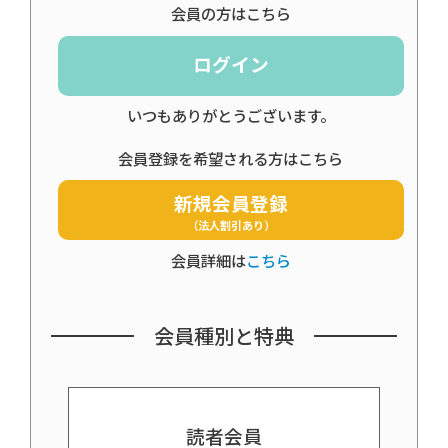
会員の方はこちら
ログイン
いつもありがとうございます。
会員登録を希望される方はこちら
新規会員登録
（法人割引あり）
会員詳細は
こちら
会員種別と特典
読者会員