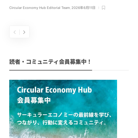
Circular Economy Hub Editorial Team
,
2026年6月11日
読者・コミュニティ会員募集中！