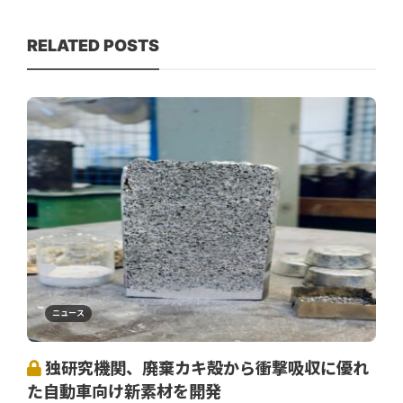
RELATED POSTS
ニュース
独研究機関、廃棄カキ殻から衝撃吸収に優れ
た自動車向け新素材を開発