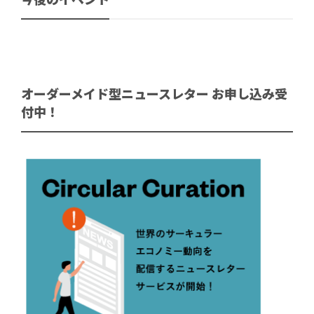
オーダーメイド型ニュースレター お申し込み受
付中！