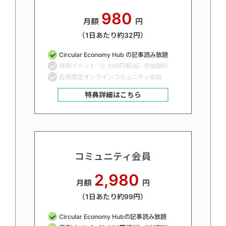
980
月額
円
（1日あたり約32円）
Circular Economy Hub の記事読み放題
月例イベント（2,000円相当）参加無料
会員限定オンラインコミュニティ参加
特典詳細はこちら
コミュニティ会員
2,980
月額
円
（1日あたり約99円）
Circular Economy Hubの記事読み放題