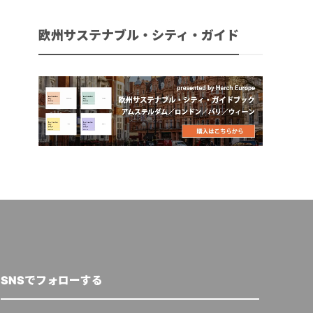
欧州サステナブル・シティ・ガイド
SNSでフォローする