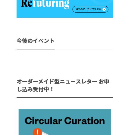
今後のイベント
オーダーメイド型ニュースレター お申
し込み受付中！