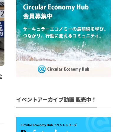
会
イベントアーカイブ動画 販売中！