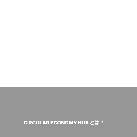
CIRCULAR ECONOMY HUB とは？