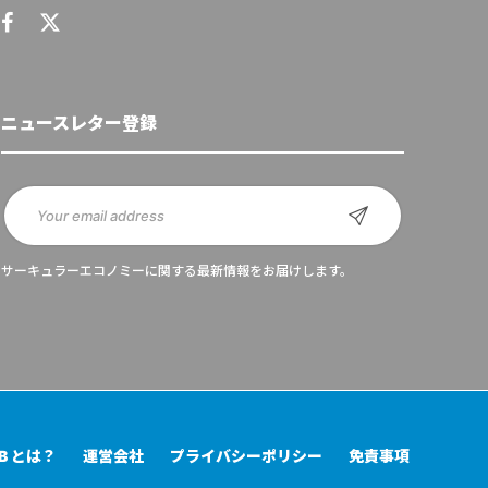
ニュースレター登録
サーキュラーエコノミーに関する最新情報をお届けします。
UB とは？
運営会社
プライバシーポリシー
免責事項