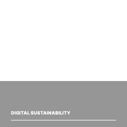
DIGITAL SUSTAINABILITY