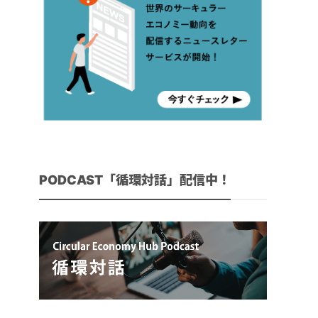
PODCAST「循環対話」配信中！