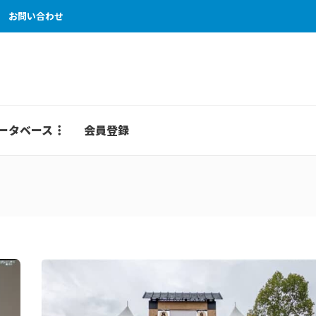
お問い合わせ
ータベース
会員登録