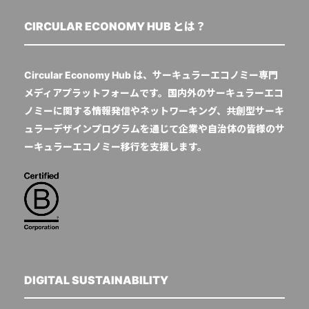
CIRCULAR ECONOMY HUB とは？
Circular Economy Hub は、サーキュラーエコノミー専門
メディアプラットフォームです。国内外のサーキュラーエコ
ノミーに関する情報発信やネットワーキング、共創型サーキ
ュラーデザインプログラムを通じて企業や自治体の皆様のサ
ーキュラーエコノミー移行を支援します。
DIGITAL SUSTAINABILITY