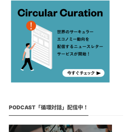
PODCAST「循環対話」配信中！