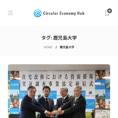
0
タグ:
鹿児島大学
HOME
鹿児島大学