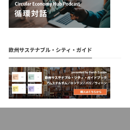
欧州サステナブル・シティ・ガイド