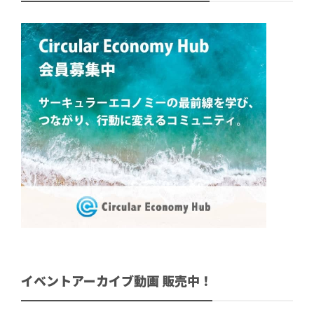
イベントアーカイブ動画 販売中！