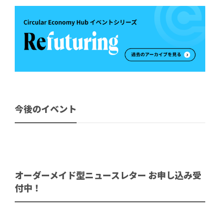
今後のイベント
オーダーメイド型ニュースレター お申し込み受
付中！