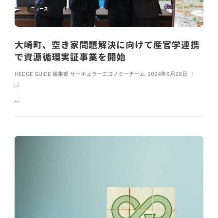
ニュース
大崎町、空き家問題解決に向けて産官学連携
で資源循環実証事業を開始
HEDGE GUIDE 編集部 サーキュラーエコノミーチーム
,
2024年6月28日
...