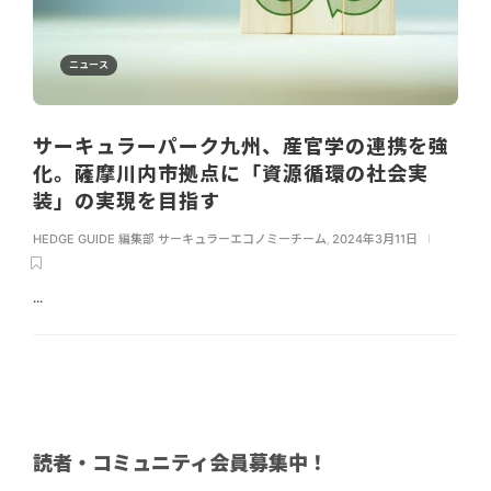
ニュース
サーキュラーパーク九州、産官学の連携を強
化。薩摩川内市拠点に「資源循環の社会実
装」の実現を目指す
HEDGE GUIDE 編集部 サーキュラーエコノミーチーム
,
2024年3月11日
...
読者・コミュニティ会員募集中！