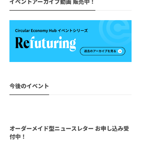
イベントアーカイブ動画 販売中！
今後のイベント
オーダーメイド型ニュースレター お申し込み受
付中！