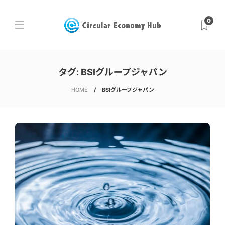
0
タグ:
BSIグループジャパン
HOME
BSIグループジャパン