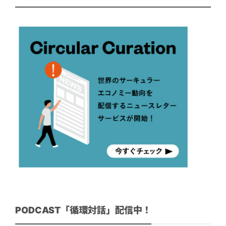
PODCAST「循環対話」配信中！