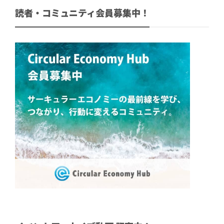
読者・コミュニティ会員募集中！