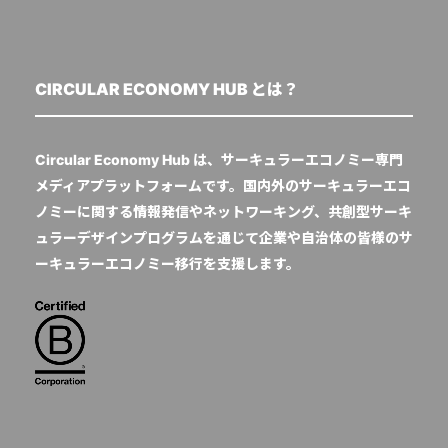
CIRCULAR ECONOMY HUB とは？
Circular Economy Hub は、サーキュラーエコノミー専門
メディアプラットフォームです。国内外のサーキュラーエコ
ノミーに関する情報発信やネットワーキング、共創型サーキ
ュラーデザインプログラムを通じて企業や自治体の皆様のサ
ーキュラーエコノミー移行を支援します。