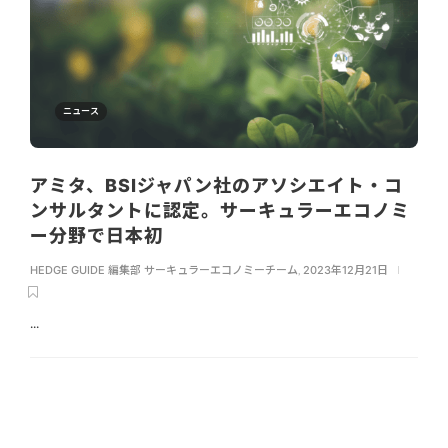
ニュース
アミタ、BSIジャパン社のアソシエイト・コ
ンサルタントに認定。サーキュラーエコノミ
ー分野で日本初
HEDGE GUIDE 編集部 サーキュラーエコノミーチーム
,
2023年12月21日
...