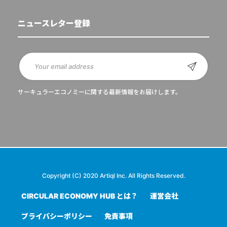
ニュースレター登録
サーキュラーエコノミーに関する最新情報をお届けします。
Copyright (C) 2020 Artiql Inc. All Rights Reserved.
CIRCULAR ECONOMY HUB とは？
運営会社
プライバシーポリシー
免責事項