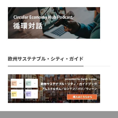
欧州サステナブル・シティ・ガイド